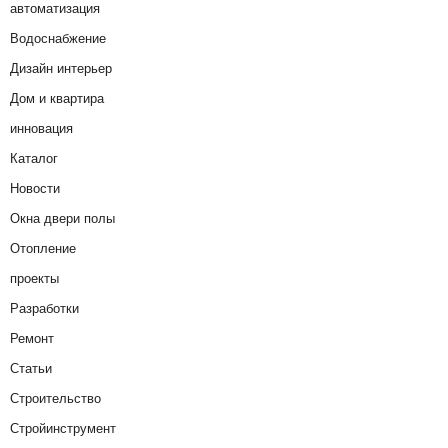
автоматизация
Водоснабжение
Дизайн интерьер
Дом и квартира
инновация
Каталог
Новости
Окна двери полы
Отопление
проекты
Разработки
Ремонт
Статьи
Строительство
Стройинструмент