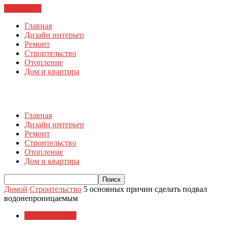
ЗАКРЫТЬ
Главная
Дизайн интерьер
Ремонт
Строительство
Отопление
Дом и квартира
Главная
Дизайн интерьер
Ремонт
Строительство
Отопление
Дом и квартира
Домой
Строительство
5 основных причин сделать подвал
водонепроницаемым
Строительство