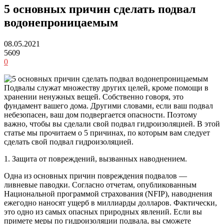
5 основных причин сделать подвал
водонепроницаемым
08.05.2021
5609
0
Подвалы служат множеству других целей, кроме помощи в
хранении ненужных вещей. Собственно говоря, это
фундамент вашего дома. Другими словами, если ваш подвал
небезопасен, ваш дом подвергается опасности. Поэтому
важно, чтобы вы сделали свой подвал гидроизоляцией. В этой
статье мы прочитаем о 5 причинах, по которым вам следует
сделать свой подвал гидроизоляцией.
1. Защита от повреждений, вызванных наводнением.
Одна из основных причин повреждения подвалов —
ливневые паводки. Согласно отчетам, опубликованным
Национальной программой страхования (NFIP), наводнения
ежегодно наносят ущерб в миллиарды долларов. Фактически,
это одно из самых опасных природных явлений. Если вы
примете меры по гидроизоляции подвала, вы сможете