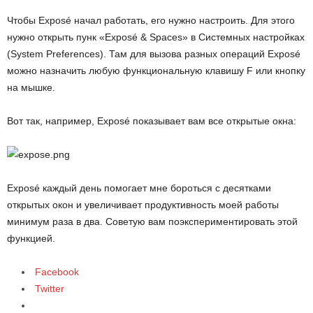
Чтобы Exposé начал работать, его нужно настроить. Для этого
нужно открыть пунк «Exposé & Spaces» в Системных настройках
(System Preferences). Там для вызова разных операций Exposé
можно назначить любую функциональную клавишу F или кнопку
на мышке.
Вот так, например, Exposé показывает вам все открытые окна:
Exposé каждый день помогает мне бороться с десятками
открытых окон и увеличивает продуктивность моей работы
минимум раза в два. Советую вам поэкспериментировать этой
функцией.
Facebook
Twitter