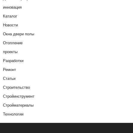
инновация
Каталог
Новости
Окна двери полы
Отопление
проекты
Разработки
Ремонт
Статьи
Строительство
Стройинструмент
Стройматериалы
Технологии