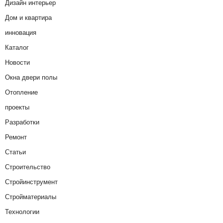
Дизайн интерьер
Дом и квартира
инновация
Каталог
Новости
Окна двери полы
Отопление
проекты
Разработки
Ремонт
Статьи
Строительство
Стройинструмент
Стройматериалы
Технологии