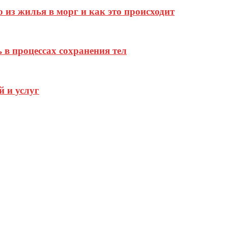
 из жилья в морг и как это происходит
 в процессах сохранения тел
й и услуг