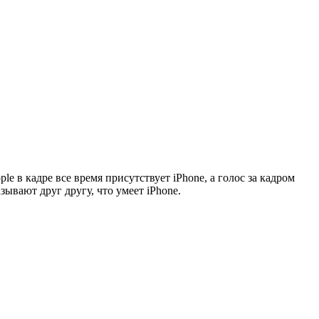
ple в кадре все время присутствует iPhone, а голос за кадром
ывают друг другу, что умеет iPhone.