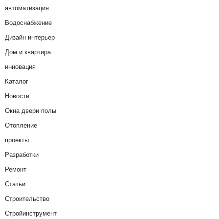
автоматизация
Водоснабжение
Дизайн интерьер
Дом и квартира
инновация
Каталог
Новости
Окна двери полы
Отопление
проекты
Разработки
Ремонт
Статьи
Строительство
Стройинструмент