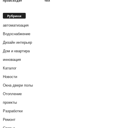
происходит
тел
Рубрики
автоматизация
Водоснабжение
Дизайн интерьер
Дом и квартира
инновация
Каталог
Новости
Окна двери полы
Отопление
проекты
Разработки
Ремонт