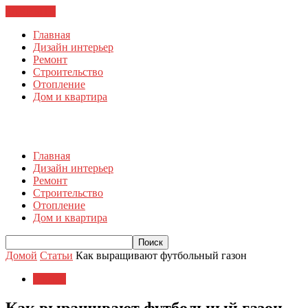
ЗАКРЫТЬ
Главная
Дизайн интерьер
Ремонт
Строительство
Отопление
Дом и квартира
Главная
Дизайн интерьер
Ремонт
Строительство
Отопление
Дом и квартира
Домой
Статьи
Как выращивают футбольный газон
Статьи
Как выращивают футбольный газон