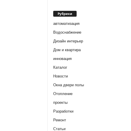
Рубрики
автоматизация
Водоснабжение
Дизайн интерьер
Дом и квартира
инновация
Каталог
Новости
Окна двери полы
Отопление
проекты
Разработки
Ремонт
Статьи