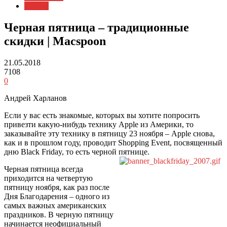
Статьи
Черная пятница – традиционные
скидки | Macspoon
21.05.2018
7108
0
Андрей Харланов
Если у вас есть знакомые, которых вы хотите попросить
привезти какую-нибудь технику Apple из Америки, то
заказывайте эту технику в пятницу 23 ноября – Apple снова,
как и в прошлом году, проводит Shopping Event, посвященный
дню Black Friday, то есть черной пятнице.
Черная пятница всегда
приходится на четвертую
пятницу ноября, как раз после
Дня Благодарения – одного из
самых важных американских
праздников. В черную пятницу
начинается неофициальный