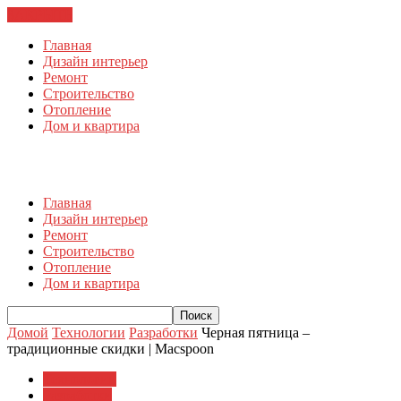
ЗАКРЫТЬ
Главная
Дизайн интерьер
Ремонт
Строительство
Отопление
Дом и квартира
Главная
Дизайн интерьер
Ремонт
Строительство
Отопление
Дом и квартира
Домой
Технологии
Разработки
Черная пятница –
традиционные скидки | Macspoon
Технологии
Разработки