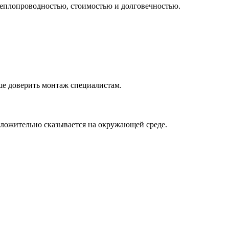
теплопроводностью, стоимостью и долговечностью.
ше доверить монтаж специалистам.
ложительно сказывается на окружающей среде.