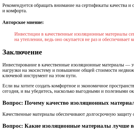
Рекомендуется обращать внимание на сертификаты качества и
и комфорта.
Авторское мнение:
Инвестиции в качественные изоляционные материалы сег
на утеплении, ведь оно окупается не раз и обеспечивает 
Заключение
Инвестирование в качественные изоляционные материалы — эт
нагрузки на экосистему и повышение общей стоимости недвиж
ключевой инструмент на этом пути.
Если вы хотите создать комфортное и экономичное пространст
сегодня, и вы убедитесь, насколько выгодными и полезными о
Вопрос: Почему качество изоляционных материа
Качественные материалы обеспечивают долгосрочную защиту от
Вопрос: Какие изоляционные материалы лучше вс