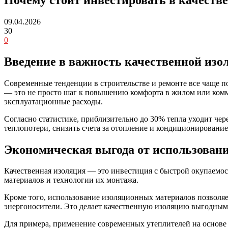
09.04.2026
30
0
Введение в важность качественной изо
Современные тенденции в строительстве и ремонте все чаще п
— это не просто шаг к повышению комфорта в жилом или комм
эксплуатационные расходы.
Согласно статистике, приблизительно до 30% тепла уходит ч
теплопотери, снизить счета за отопление и кондиционирование
Экономическая выгода от использован
Качественная изоляция — это инвестиция с быстрой окупаемос
материалов и технологии их монтажа.
Кроме того, использование изоляционных материалов позволяе
энергоносители. Это делает качественную изоляцию выгодным 
Для примера, применение современных утеплителей на основе