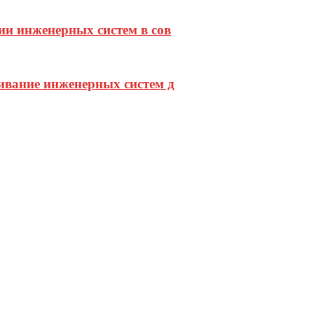
и инженерных систем в сов
ивание инженерных систем д