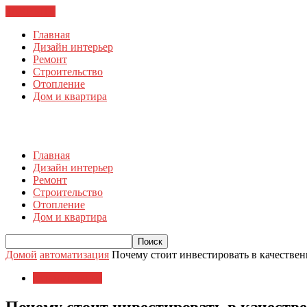
ЗАКРЫТЬ
Главная
Дизайн интерьер
Ремонт
Строительство
Отопление
Дом и квартира
Главная
Дизайн интерьер
Ремонт
Строительство
Отопление
Дом и квартира
Домой
автоматизация
Почему стоит инвестировать в качестве
автоматизация
Почему стоит инвестировать в качеств