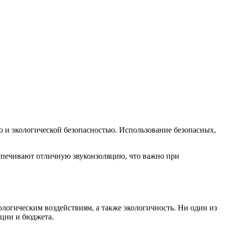
 и экологической безопасностью. Использование безопасных,
еспечивают отличную звукоизоляцию, что важно при
ологическим воздействиям, а также экологичность. Ни один из
ации и бюджета.