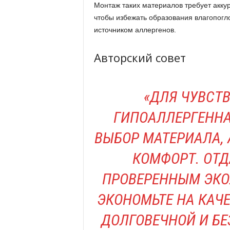
Монтаж таких материалов требует акку
чтобы избежать образования влагопогл
источником аллергенов.
Авторский совет
«ДЛЯ ЧУВСТ
ГИПОАЛЛЕРГЕННА
ВЫБОР МАТЕРИАЛА, 
КОМФОРТ. ОТД
ПРОВЕРЕННЫМ ЭКО
ЭКОНОМЬТЕ НА КАЧ
ДОЛГОВЕЧНОЙ И БЕ