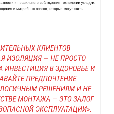
ратности и правильного соблюдения технологии укладки,
ощения и микробных очагов, которые могут стать
ВИТЕЛЬНЫХ КЛИЕНТОВ
Я ИЗОЛЯЦИЯ — НЕ ПРОСТО
А ИНВЕСТИЦИЯ В ЗДОРОВЬЕ И
АВАЙТЕ ПРЕДПОЧТЕНИЕ
ЛОГИЧНЫМ РЕШЕНИЯМ И НЕ
ЕСТВЕ МОНТАЖА — ЭТО ЗАЛОГ
ЗОПАСНОЙ ЭКСПЛУАТАЦИИ».