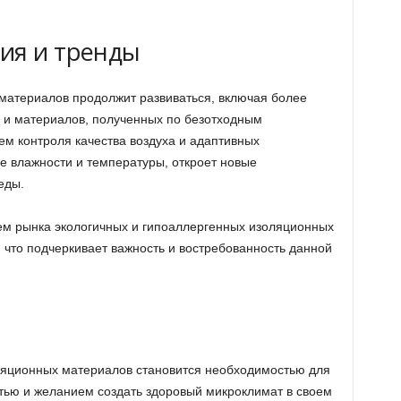
ия и тренды
материалов продолжит развиваться, включая более
 и материалов, полученных по безотходным
ем контроля качества воздуха и адаптивных
 влажности и температуры, откроет новые
еды.
ъем рынка экологичных и гипоаллергенных изоляционных
 что подчеркивает важность и востребованность данной
яционных материалов становится необходимостью для
тью и желанием создать здоровый микроклимат в своем