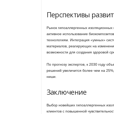
Перспективы развит
Рынок гипоаллергенных изоляционных 
активное использование биокомпозитов
технологиям. Интеграция «умных» сист
материалов, реагирующих на изменение
возможности для создания здоровой ср
По прогнозу экспертов, к 2030 году об
решений увеличится более чем на 25%,
ниши.
Заключение
Выбор новейших гипоаллергенных изол
клиентов с повышенной чувствительнос