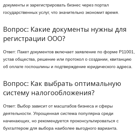
документы и зарегистрировать бизнес через портал
государственных услуг, что значительно экономит время.
Вопрос: Какие документы нужны для
регистрации ООО?
Ответ: Пакет документов включает заявление по форме Р11001,
устав общества, решение или протокол о создании, квитанцию
об оплате госпошлины и подтверждение юридического адреса.
Вопрос: Как выбрать оптимальную
систему налогообложения?
Ответ: Выбор зависит от масштабов бизнеса и сферы
деятельности. Упрощенная система популярна среди
начинающих, но рекомендуется проконсультироваться с
бухгалтером для выбора наиболее выгодного варианта.