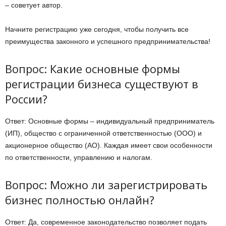
– советует автор.
Начните регистрацию уже сегодня, чтобы получить все
преимущества законного и успешного предпринимательства!
Вопрос: Какие основные формы
регистрации бизнеса существуют в
России?
Ответ: Основные формы – индивидуальный предприниматель
(ИП), общество с ограниченной ответственностью (ООО) и
акционерное общество (АО). Каждая имеет свои особенности
по ответственности, управлению и налогам.
Вопрос: Можно ли зарегистрировать
бизнес полностью онлайн?
Ответ: Да, современное законодательство позволяет подать