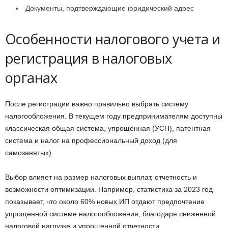
Документы, подтверждающие юридический адрес
Особенности налогового учета и
регистрация в налоговых
органах
После регистрации важно правильно выбрать систему
налогообложения. В текущем году предпринимателям доступны
классическая общая система, упрощенная (УСН), патентная
система и налог на профессиональный доход (для
самозанятых).
Выбор влияет на размер налоговых выплат, отчетность и
возможности оптимизации. Например, статистика за 2023 год
показывает, что около 60% новых ИП отдают предпочтение
упрощенной системе налогообложения, благодаря сниженной
налоговой нагрузке и упрощенной отчетности.