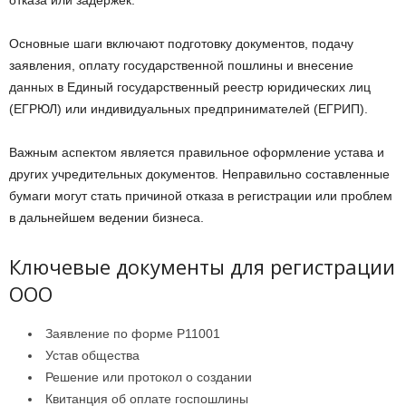
отказа или задержек.
Основные шаги включают подготовку документов, подачу
заявления, оплату государственной пошлины и внесение
данных в Единый государственный реестр юридических лиц
(ЕГРЮЛ) или индивидуальных предпринимателей (ЕГРИП).
Важным аспектом является правильное оформление устава и
других учредительных документов. Неправильно составленные
бумаги могут стать причиной отказа в регистрации или проблем
в дальнейшем ведении бизнеса.
Ключевые документы для регистрации
ООО
Заявление по форме Р11001
Устав общества
Решение или протокол о создании
Квитанция об оплате госпошлины