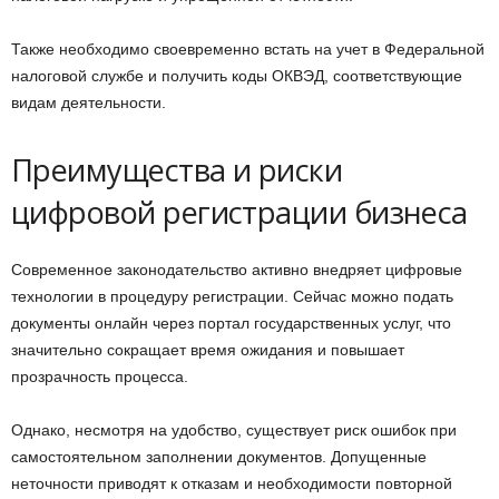
Также необходимо своевременно встать на учет в Федеральной
налоговой службе и получить коды ОКВЭД, соответствующие
видам деятельности.
Преимущества и риски
цифровой регистрации бизнеса
Современное законодательство активно внедряет цифровые
технологии в процедуру регистрации. Сейчас можно подать
документы онлайн через портал государственных услуг, что
значительно сокращает время ожидания и повышает
прозрачность процесса.
Однако, несмотря на удобство, существует риск ошибок при
самостоятельном заполнении документов. Допущенные
неточности приводят к отказам и необходимости повторной