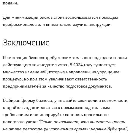
подачи.
Для минимизации рисков стоит воспользоваться помощью
профессионалов или внимательно изучить инструкции.
Заключение
Регистрация бизнеса требует внимательного подхода и знания
действующего законодательства. В 2024 году существует
множество изменений, которые направлены на упрощение
процедур, но при этом увеличивают ответственность
предпринимателей за качество подготовки документов.
Выбирая форму бизнеса, учитывайте свои цели и возможности,
старайтесь адаптироваться к новым законодательным
требованиям и не игнорируйте важность правильного
налогового учета.
Опыт показывает, что внимательность
на этапе регистрации сэкономит время и нервы в будущем
,