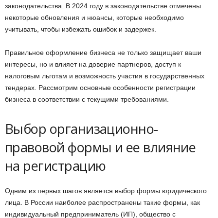
законодательства. В 2024 году в законодательстве отмечены
некоторые обновления и нюансы, которые необходимо
учитывать, чтобы избежать ошибок и задержек.
Правильное оформление бизнеса не только защищает ваши
интересы, но и влияет на доверие партнеров, доступ к
налоговым льготам и возможность участия в государственных
тендерах. Рассмотрим основные особенности регистрации
бизнеса в соответствии с текущими требованиями.
Выбор организационно-
правовой формы и ее влияние
на регистрацию
Одним из первых шагов является выбор формы юридического
лица. В России наиболее распространены такие формы, как
индивидуальный предприниматель (ИП), общество с