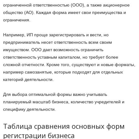
ограниченной ответственностью (ООО), а также акционерное
общество (АО). Каждая форма имеет свои преимущества и
ограничения.
Например, ИП проще зарегистрировать и вести, но
предприниматель несет ответственность всем своим
имуществом. ООО дает возможность ограничить
ответственность уставным капиталом, но требует более
сложной отчетности. Кроме того, существуют и новые форматы,
например самозанятые, которые подходят для отдельных
категорий деятельности.
Для выбора оптимальной формы важно учитывать
планируемый масштаб бизнеса, количество учредителей и
специфику деятельности.
Таблица сравнения основных форм
регистрации бизнеса