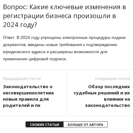
Вопрос: Какие ключевые изменения в
регистрации бизнеса произошли в
2024 году?
Ответ: В 2024 году упрощены электронные процедуры подачи
документов, введены новые требования к подтверждению
юридического адреса и расширены возможности для
применения цифровой подписи.
Предыдущая статья
Следующая статья
Законодательство о
Обзор последних
несовершеннолетних
судебных решений и их
новые правила для
влияние на
родителей и пе
законодательство
СХОЖИЕ СТАТЬИ
БОЛЬШЕ ОТ АВТОРА