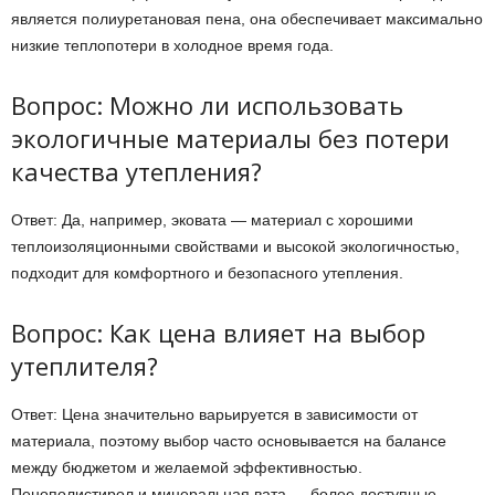
является полиуретановая пена, она обеспечивает максимально
низкие теплопотери в холодное время года.
Вопрос: Можно ли использовать
экологичные материалы без потери
качества утепления?
Ответ: Да, например, эковата — материал с хорошими
теплоизоляционными свойствами и высокой экологичностью,
подходит для комфортного и безопасного утепления.
Вопрос: Как цена влияет на выбор
утеплителя?
Ответ: Цена значительно варьируется в зависимости от
материала, поэтому выбор часто основывается на балансе
между бюджетом и желаемой эффективностью.
Пенополистирол и минеральная вата — более доступные