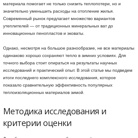
материала помогает не только снизить теплопотери, но и
значительно уменьшить расходы на отопление жилья.
Современный рынок предлагает множество вариантов
утеплителей — от традиционных минеральных ват до
инновационных пенопластов и эковаты.
Однако, несмотря на большое разнообразие, не все материалы
одинаково хорошо сохраняют тепло в зимних условиях. Для
точного выбора стоит опираться на результаты научных
исследований и практический опыт. В этой статье мы подведем
итоги последнего комплексного исследования, которое
показало сравнительную эффективность популярных
теплоизоляционных материалов зимой.
Методика исследования и
критерии оценки