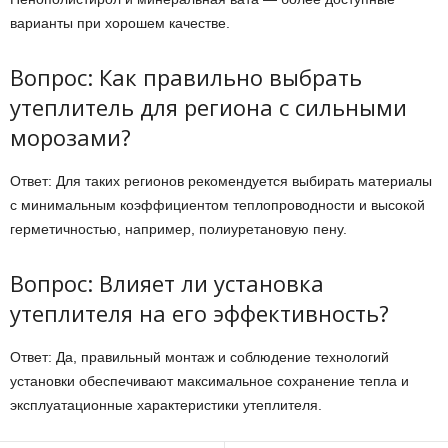
варианты при хорошем качестве.
Вопрос: Как правильно выбрать
утеплитель для региона с сильными
морозами?
Ответ: Для таких регионов рекомендуется выбирать материалы
с минимальным коэффициентом теплопроводности и высокой
герметичностью, например, полиуретановую пену.
Вопрос: Влияет ли установка
утеплителя на его эффективность?
Ответ: Да, правильный монтаж и соблюдение технологий
установки обеспечивают максимальное сохранение тепла и
эксплуатационные характеристики утеплителя.