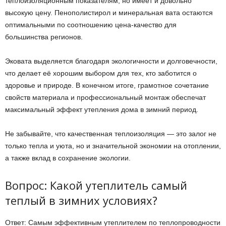
теплоизоляционным показателям, но имеет и довольно
высокую цену. Пенополистирол и минеральная вата остаются
оптимальными по соотношению цена-качество для
большинства регионов.
Эковата выделяется благодаря экологичности и долговечности,
что делает её хорошим выбором для тех, кто заботится о
здоровье и природе. В конечном итоге, грамотное сочетание
свойств материала и профессиональный монтаж обеспечат
максимальный эффект утепления дома в зимний период.
Не забывайте, что качественная теплоизоляция — это залог не
только тепла и уюта, но и значительной экономии на отоплении,
а также вклад в сохранение экологии.
Вопрос: Какой утеплитель самый
теплый в зимних условиях?
Ответ: Самым эффективным утеплителем по теплопроводности