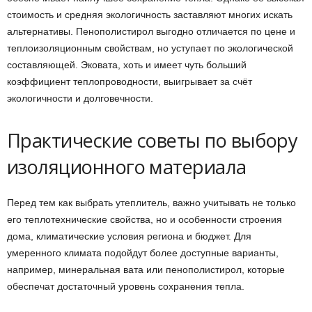
стоимость и средняя экологичность заставляют многих искать
альтернативы. Пенополистирол выгодно отличается по цене и
теплоизоляционным свойствам, но уступает по экологической
составляющей. Эковата, хоть и имеет чуть больший
коэффициент теплопроводности, выигрывает за счёт
экологичности и долговечности.
Практические советы по выбору
изоляционного материала
Перед тем как выбрать утеплитель, важно учитывать не только
его теплотехнические свойства, но и особенности строения
дома, климатические условия региона и бюджет. Для
умеренного климата подойдут более доступные варианты,
например, минеральная вата или пенополистирол, которые
обеспечат достаточный уровень сохранения тепла.