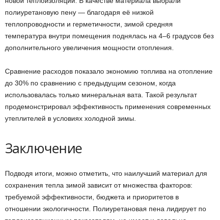
новой теплоизоляции. В качестве материала выбрали
полиуретановую пену — благодаря её низкой
теплопроводности и герметичности, зимой средняя
температура внутри помещения поднялась на 4–6 градусов без
дополнительного увеличения мощности отопления.
Сравнение расходов показало экономию топлива на отопление
до 30% по сравнению с предыдущим сезоном, когда
использовалась только минеральная вата. Такой результат
продемонстрировал эффективность применения современных
утеплителей в условиях холодной зимы.
Заключение
Подводя итоги, можно отметить, что наилучший материал для
сохранения тепла зимой зависит от множества факторов:
требуемой эффективности, бюджета и приоритетов в
отношении экологичности. Полиуретановая пена лидирует по