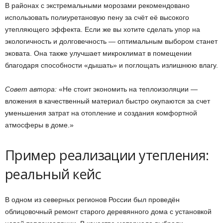
В районах с экстремальными морозами рекомендовано
использовать полиуретановую пену за счёт её высокого
утепляющего эффекта. Если же вы хотите сделать упор на
экологичность и долговечность — оптимальным выбором станет
эковата. Она также улучшает микроклимат в помещении
благодаря способности «дышать» и поглощать излишнюю влагу.
Совет автора:
«Не стоит экономить на теплоизоляции —
вложения в качественный материал быстро окупаются за счет
уменьшения затрат на отопление и создания комфортной
атмосферы в доме.»
Пример реализации утепления:
реальный кейс
В одном из северных регионов России был проведён
облицовочный ремонт старого деревянного дома с установкой