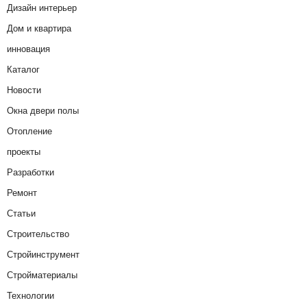
Дизайн интерьер
Дом и квартира
инновация
Каталог
Новости
Окна двери полы
Отопление
проекты
Разработки
Ремонт
Статьи
Строительство
Стройинструмент
Стройматериалы
Технологии