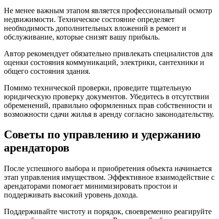
Не менее важным этапом является профессиональный осмотр
недвижимости. Техническое состояние определяет
необходимость дополнительных вложений в ремонт и
обслуживание, которые снизят вашу прибыль.
Автор рекомендует обязательно привлекать специалистов для
оценки состояния коммуникаций, электрики, сантехники и
общего состояния здания.
Помимо технической проверки, проведите тщательную
юридическую проверку документов. Убедитесь в отсутствии
обременений, правильно оформленных прав собственности и
возможности сдачи жилья в аренду согласно законодательству.
Советы по управлению и удержанию
арендаторов
После успешного выбора и приобретения объекта начинается
этап управления имуществом. Эффективное взаимодействие с
арендаторами помогает минимизировать простои и
поддерживать высокий уровень дохода.
Поддерживайте чистоту и порядок, своевременно реагируйте