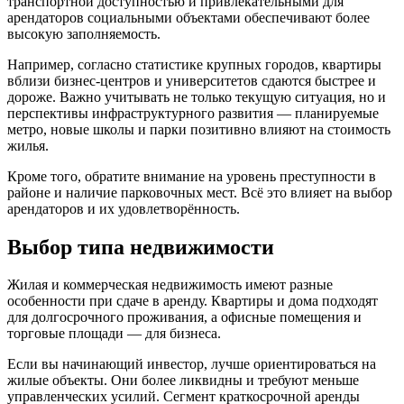
транспортной доступностью и привлекательными для
арендаторов социальными объектами обеспечивают более
высокую заполняемость.
Например, согласно статистике крупных городов, квартиры
вблизи бизнес-центров и университетов сдаются быстрее и
дороже. Важно учитывать не только текущую ситуация, но и
перспективы инфраструктурного развития — планируемые
метро, новые школы и парки позитивно влияют на стоимость
жилья.
Кроме того, обратите внимание на уровень преступности в
районе и наличие парковочных мест. Всё это влияет на выбор
арендаторов и их удовлетворённость.
Выбор типа недвижимости
Жилая и коммерческая недвижимость имеют разные
особенности при сдаче в аренду. Квартиры и дома подходят
для долгосрочного проживания, а офисные помещения и
торговые площади — для бизнеса.
Если вы начинающий инвестор, лучше ориентироваться на
жилые объекты. Они более ликвидны и требуют меньше
управленческих усилий. Сегмент краткосрочной аренды