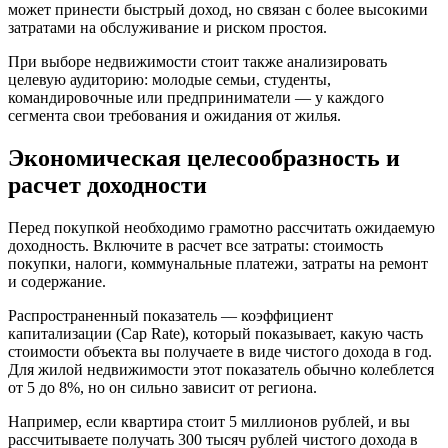
может принести быстрый доход, но связан с более высокими
затратами на обслуживание и риском простоя.
При выборе недвижимости стоит также анализировать
целевую аудиторию: молодые семьи, студенты,
командировочные или предприниматели — у каждого
сегмента свои требования и ожидания от жилья.
Экономическая целесообразность и
расчет доходности
Перед покупкой необходимо грамотно рассчитать ожидаемую
доходность. Включите в расчет все затраты: стоимость
покупки, налоги, коммунальные платежи, затраты на ремонт
и содержание.
Распространенный показатель — коэффициент
капитализации (Cap Rate), который показывает, какую часть
стоимости объекта вы получаете в виде чистого дохода в год.
Для жилой недвижимости этот показатель обычно колеблется
от 5 до 8%, но он сильно зависит от региона.
Например, если квартира стоит 5 миллионов рублей, и вы
рассчитываете получать 300 тысяч рублей чистого дохода в