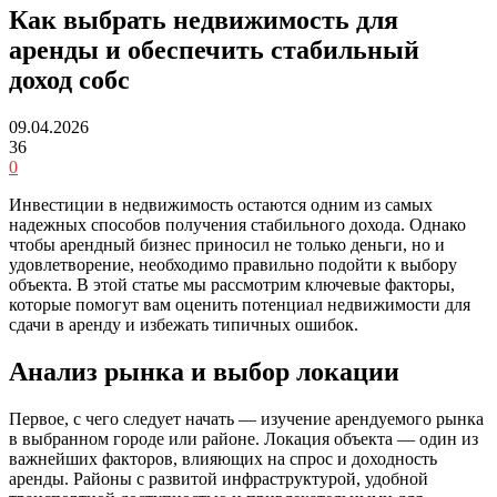
Как выбрать недвижимость для
аренды и обеспечить стабильный
доход собс
09.04.2026
36
0
Инвестиции в недвижимость остаются одним из самых
надежных способов получения стабильного дохода. Однако
чтобы арендный бизнес приносил не только деньги, но и
удовлетворение, необходимо правильно подойти к выбору
объекта. В этой статье мы рассмотрим ключевые факторы,
которые помогут вам оценить потенциал недвижимости для
сдачи в аренду и избежать типичных ошибок.
Анализ рынка и выбор локации
Первое, с чего следует начать — изучение арендуемого рынка
в выбранном городе или районе. Локация объекта — один из
важнейших факторов, влияющих на спрос и доходность
аренды. Районы с развитой инфраструктурой, удобной