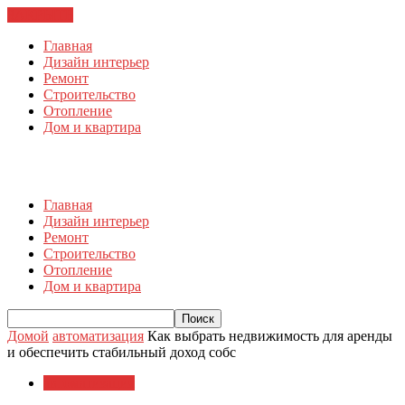
ЗАКРЫТЬ
Главная
Дизайн интерьер
Ремонт
Строительство
Отопление
Дом и квартира
Главная
Дизайн интерьер
Ремонт
Строительство
Отопление
Дом и квартира
Домой
автоматизация
Как выбрать недвижимость для аренды
и обеспечить стабильный доход собс
автоматизация