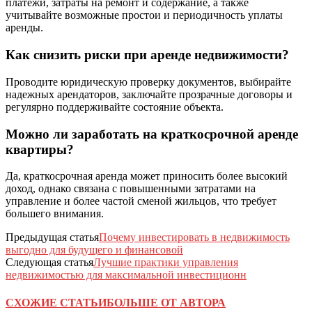
платежи, затраты на ремонт и содержание, а также
учитывайте возможные простои и периодичность уплаты
аренды.
Как снизить риски при аренде недвижимости?
Проводите юридическую проверку документов, выбирайте
надежных арендаторов, заключайте прозрачные договоры и
регулярно поддерживайте состояние объекта.
Можно ли заработать на краткосрочной аренде
квартиры?
Да, краткосрочная аренда может приносить более высокий
доход, однако связана с повышенными затратами на
управление и более частой сменой жильцов, что требует
большего внимания.
Предыдущая статья
Почему инвестировать в недвижимость
выгодно для будущего и финансовой
Следующая статья
Лучшие практики управления
недвижимостью для максимальной инвестиционн
СХОЖИЕ СТАТЬИ
БОЛЬШЕ ОТ АВТОРА