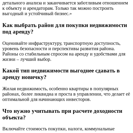
детального анализа и заканчивается заботливым отношением
к объекту и арендаторам. Только так можно построить
выгодный и устойчивый бизнес.»
Как выбрать район для покупки недвижимости
под аренду?
Оценивайте инфраструктуру, транспортную доступность,
уровень безопасности и перспективы развития района.
Районы со стабильным спросом на аренду и удобствами для
жизни – лучший выбор.
Какой тип недвижимости выгоднее сдавать в
аренду новичку?
Жилая недвижимость, особенно квартиры в популярных
районах, более ликвидна и проста в управлении, что делает её
оптимальной для начинающих инвесторов.
Что нужно учитывать при расчете доходности
объекта?
Включайте стоимость покупки, налоги, коммунальные