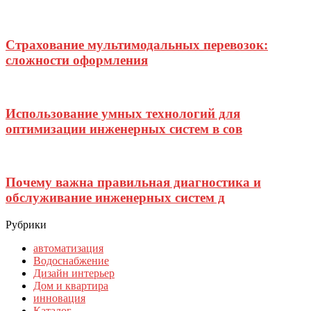
Страхование мультимодальных перевозок:
сложности оформления
Использование умных технологий для
оптимизации инженерных систем в сов
Почему важна правильная диагностика и
обслуживание инженерных систем д
Рубрики
автоматизация
Водоснабжение
Дизайн интерьер
Дом и квартира
инновация
Каталог