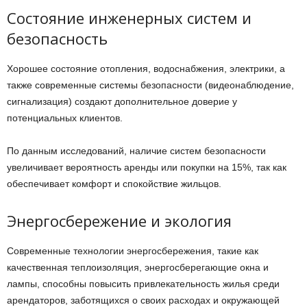
Состояние инженерных систем и
безопасность
Хорошее состояние отопления, водоснабжения, электрики, а
также современные системы безопасности (видеонаблюдение,
сигнализация) создают дополнительное доверие у
потенциальных клиентов.
По данным исследований, наличие систем безопасности
увеличивает вероятность аренды или покупки на 15%, так как
обеспечивает комфорт и спокойствие жильцов.
Энергосбережение и экология
Современные технологии энергосбережения, такие как
качественная теплоизоляция, энергосберегающие окна и
лампы, способны повысить привлекательность жилья среди
арендаторов, заботящихся о своих расходах и окружающей