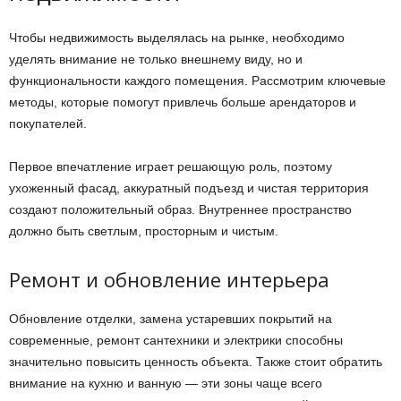
Чтобы недвижимость выделялась на рынке, необходимо
уделять внимание не только внешнему виду, но и
функциональности каждого помещения. Рассмотрим ключевые
методы, которые помогут привлечь больше арендаторов и
покупателей.
Первое впечатление играет решающую роль, поэтому
ухоженный фасад, аккуратный подъезд и чистая территория
создают положительный образ. Внутреннее пространство
должно быть светлым, просторным и чистым.
Ремонт и обновление интерьера
Обновление отделки, замена устаревших покрытий на
современные, ремонт сантехники и электрики способны
значительно повысить ценность объекта. Также стоит обратить
внимание на кухню и ванную — эти зоны чаще всего