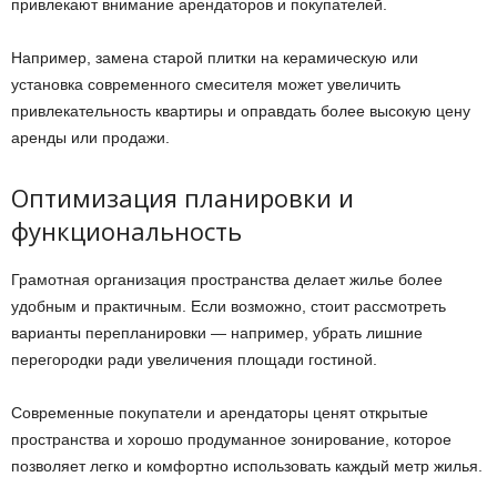
привлекают внимание арендаторов и покупателей.
Например, замена старой плитки на керамическую или
установка современного смесителя может увеличить
привлекательность квартиры и оправдать более высокую цену
аренды или продажи.
Оптимизация планировки и
функциональность
Грамотная организация пространства делает жилье более
удобным и практичным. Если возможно, стоит рассмотреть
варианты перепланировки — например, убрать лишние
перегородки ради увеличения площади гостиной.
Современные покупатели и арендаторы ценят открытые
пространства и хорошо продуманное зонирование, которое
позволяет легко и комфортно использовать каждый метр жилья.