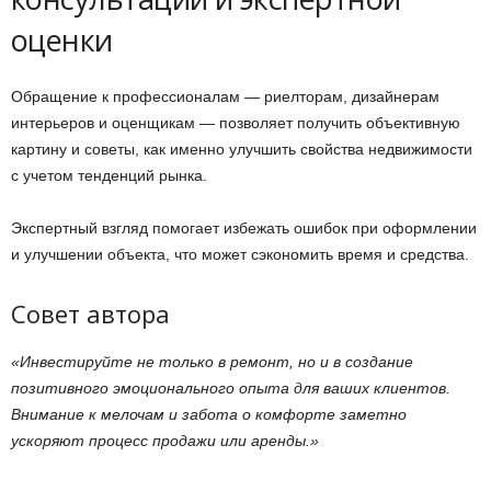
оценки
Обращение к профессионалам — риелторам, дизайнерам
интерьеров и оценщикам — позволяет получить объективную
картину и советы, как именно улучшить свойства недвижимости
с учетом тенденций рынка.
Экспертный взгляд помогает избежать ошибок при оформлении
и улучшении объекта, что может сэкономить время и средства.
Совет автора
«Инвестируйте не только в ремонт, но и в создание
позитивного эмоционального опыта для ваших клиентов.
Внимание к мелочам и забота о комфорте заметно
ускоряют процесс продажи или аренды.»