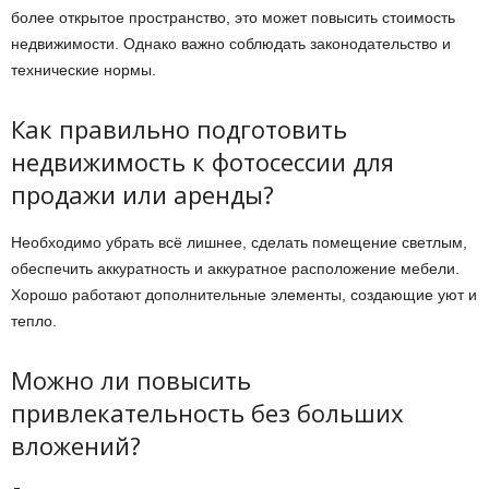
более открытое пространство, это может повысить стоимость
недвижимости. Однако важно соблюдать законодательство и
технические нормы.
Как правильно подготовить
недвижимость к фотосессии для
продажи или аренды?
Необходимо убрать всё лишнее, сделать помещение светлым,
обеспечить аккуратность и аккуратное расположение мебели.
Хорошо работают дополнительные элементы, создающие уют и
тепло.
Можно ли повысить
привлекательность без больших
вложений?