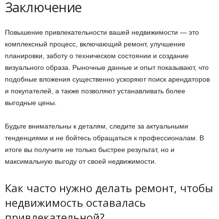
Заключение
Повышение привлекательности вашей недвижимости — это
комплексный процесс, включающий ремонт, улучшение
планировки, заботу о техническом состоянии и создание
визуального образа. Рыночные данные и опыт показывают, что
подобные вложения существенно ускоряют поиск арендаторов
и покупателей, а также позволяют устанавливать более
выгодные цены.
Будьте внимательны к деталям, следите за актуальными
тенденциями и не бойтесь обращаться к профессионалам. В
итоге вы получите не только быстрее результат, но и
максимальную выгоду от своей недвижимости.
Как часто нужно делать ремонт, чтобы
недвижимость оставалась
привлекательной?