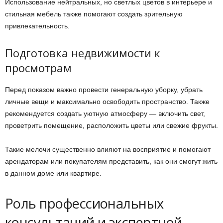
Использование нейтральных, но светлых цветов в интерьере и
стильная мебель также помогают создать зрительную
привлекательность.
Подготовка недвижимости к
просмотрам
Перед показом важно провести генеральную уборку, убрать
личные вещи и максимально освободить пространство. Также
рекомендуется создать уютную атмосферу — включить свет,
проветрить помещение, расположить цветы или свежие фрукты.
Такие мелочи существенно влияют на восприятие и помогают
арендаторам или покупателям представить, как они смогут жить
в данном доме или квартире.
Роль профессиональных
консультаций и экспертной