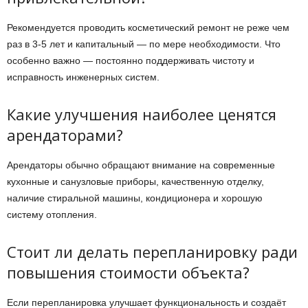
Рекомендуется проводить косметический ремонт не реже чем
раз в 3-5 лет и капитальный — по мере необходимости. Что
особенно важно — постоянно поддерживать чистоту и
исправность инженерных систем.
Какие улучшения наиболее ценятся
арендаторами?
Арендаторы обычно обращают внимание на современные
кухонные и санузловые приборы, качественную отделку,
наличие стиральной машины, кондиционера и хорошую
систему отопления.
Стоит ли делать перепланировку ради
повышения стоимости объекта?
Если перепланировка улучшает функциональность и создаёт