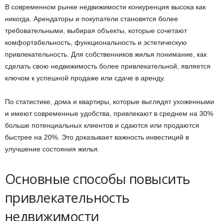
В современном рынке недвижимости конкуренция высока как
никогда. Арендаторы и покупатели становятся более
требовательными, выбирая объекты, которые сочетают
комфортабельность, функциональность и эстетическую
привлекательность. Для собственников жилья понимание, как
сделать свою недвижимость более привлекательной, является
ключом к успешной продаже или сдаче в аренду.
По статистике, дома и квартиры, которые выглядят ухоженными
и имеют современные удобства, привлекают в среднем на 30%
больше потенциальных клиентов и сдаются или продаются
быстрее на 20%. Это доказывает важность инвестиций в
улучшение состояния жилья.
Основные способы повысить
привлекательность
недвижимости