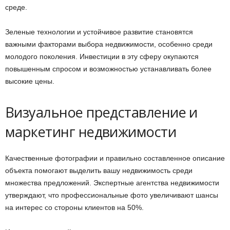
среде.
Зеленые технологии и устойчивое развитие становятся
важными факторами выбора недвижимости, особенно среди
молодого поколения. Инвестиции в эту сферу окупаются
повышенным спросом и возможностью устанавливать более
высокие цены.
Визуальное представление и
маркетинг недвижимости
Качественные фотографии и правильно составленное описание
объекта помогают выделить вашу недвижимость среди
множества предложений. Экспертные агентства недвижимости
утверждают, что профессиональные фото увеличивают шансы
на интерес со стороны клиентов на 50%.