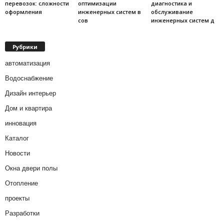
перевозок: сложности
оптимизации
диагностика и
оформления
инженерных систем в
обслуживание
сов
инженерных систем д
Рубрики
автоматизация
Водоснабжение
Дизайн интерьер
Дом и квартира
инновация
Каталог
Новости
Окна двери полы
Отопление
проекты
Разработки