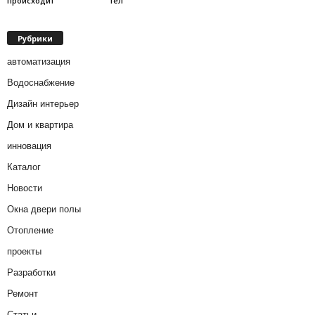
происходит
тел
Рубрики
автоматизация
Водоснабжение
Дизайн интерьер
Дом и квартира
инновация
Каталог
Новости
Окна двери полы
Отопление
проекты
Разработки
Ремонт
Статьи