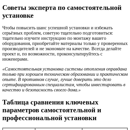
Советы эксперта по самостоятельной
установке
Чтобы повысить шанс успешной установки и избежать
серьёзных проблем, советую тщательно подготовиться:
тщательно изучите инструкцию по монтажу вашего
оборудования, приобретайте материалы только у проверенных
производителей и не экономьте на качестве. Всегда делайте
проект и, по возможности, проконсультируйтесь с
инженерами.
«Самостоятельная установка системы отопления оправдана
только при хорошем техническом образовании и практическом
опыте. В противном случае, лучше доверить это дело
сертифицированным специалистам, чтобы инвестировать в
качество и безопасность своего дома.»
Таблица сравнения ключевых
параметров самостоятельной и
профессиональной установки