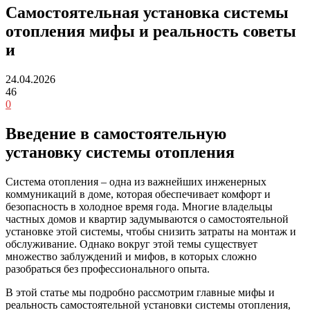
Самостоятельная установка системы
отопления мифы и реальность советы
и
24.04.2026
46
0
Введение в самостоятельную
установку системы отопления
Система отопления – одна из важнейших инженерных
коммуникаций в доме, которая обеспечивает комфорт и
безопасность в холодное время года. Многие владельцы
частных домов и квартир задумываются о самостоятельной
установке этой системы, чтобы снизить затраты на монтаж и
обслуживание. Однако вокруг этой темы существует
множество заблуждений и мифов, в которых сложно
разобраться без профессионального опыта.
В этой статье мы подробно рассмотрим главные мифы и
реальность самостоятельной установки системы отопления,