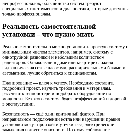
непрофессионалов, большинство систем требуют
специальных инструментов и диагностики, которые доступны
только профессионалам.
Реальность самостоятельной
установки – что нужно знать
Реально самостоятельно можно установить простую систему с
минимальным числом элементов, например, систему с
однотрубной разводкой и небольшим количеством
радиаторов. Однако если в доме или квартире сложная
гидравлическая сеть с насосами, расширительными баками и
автоматика, лучше обратиться к специалистам.
Планирование — ключ к успеху. Необходимо составить
подробный проект, изучить требования к материалам,
рассчитать теплопотери и подобрать оборудование по
мощности. Без этого система будет неэффективной и дорогой
в эксплуатации.
Безопасность — ещё один критичный фактор. При
неправильном подключении котла или нарушении правил
установки могут произойти утечки газа, электрические
замыкания и другие опасности. Поэтому соблюдение