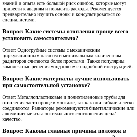
знаний и опыта есть большой риск ошибок, которые могут
привести к авариям и повысить расходы. Рекомендуется
предварительно изучить основы и консультироваться со
специалистами.
Вопрос: Какие системы отопления проще всего
установить самостоятельно?
Ответ: Однотрубные системы с механическим
циркуляционным насосом и минимальным количеством
радиаторов считаются более простыми. Также популярны
комплектные решения «под ключ» с подробной инструкцией.
Вопрос: Какие материалы лучше использовать
при самостоятельной установке?
Ответ: Металлопластиковые и полиэтиленовые трубы для
отопления часто проще в монтаже, так как они гибкие и легко
соединяются. Радиаторы рекомендуются биметаллические или
алюминиевые из-за оптимального соотношения цена/
качество.
Вопрос: Каковы главные причины поломок в