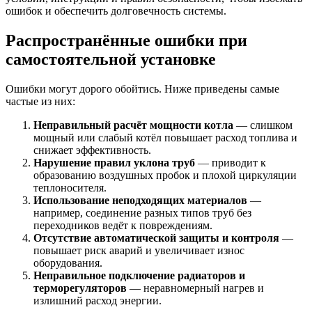
ошибок и обеспечить долговечность системы.
Распространённые ошибки при
самостоятельной установке
Ошибки могут дорого обойтись. Ниже приведены самые
частые из них:
Неправильный расчёт мощности котла
— слишком
мощный или слабый котёл повышает расход топлива и
снижает эффективность.
Нарушение правил уклона труб
— приводит к
образованию воздушных пробок и плохой циркуляции
теплоносителя.
Использование неподходящих материалов
—
например, соединение разных типов труб без
переходников ведёт к повреждениям.
Отсутствие автоматической защиты и контроля
—
повышает риск аварий и увеличивает износ
оборудования.
Неправильное подключение радиаторов и
терморегуляторов
— неравномерный нагрев и
излишний расход энергии.