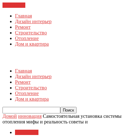
ЗАКРЫТЬ
Главная
Дизайн интерьер
Ремонт
Строительство
Отопление
Дом и квартира
Главная
Дизайн интерьер
Ремонт
Строительство
Отопление
Дом и квартира
Домой
инновация
Самостоятельная установка системы
отопления мифы и реальность советы и
инновация