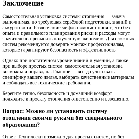
Заключение
Самостоятельная установка системы отопления — задача
выполнимая, но требующая серьёзной подготовки, знаний и
аккуратности. Развенчание мифов помогает понять, что без
опыта и правильного планирования риски и расходы могут
значительно превысить полученную экономию. Для сложных
систем рекомендуется доверять монтаж профессионалам,
которые гарантируют безопасность и эффективность.
Однако при достаточном уровне знаний и умений, а также
при выборе простых систем, самостоятельная установка
возможна и оправдана. Главное — всегда учитывать
специфику вашего жилья, выбирать качественные материалы
и соблюдать все технические требования.
Берегите тепло, безопасность и домашний комфорт —
подходите к проекту отопления ответственно и взвешенно.
Вопрос: Можно ли установить систему
отопления своими руками без специального
образования?
Ответ: Технически возможно для простых систем, но без