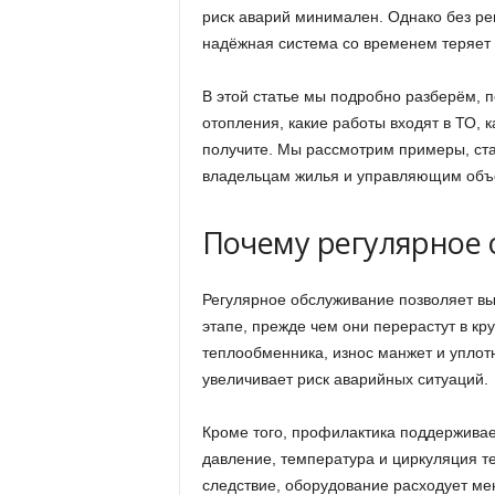
риск аварий минимален. Однако без ре
надёжная система со временем теряет 
В этой статье мы подробно разберём, 
отопления, какие работы входят в ТО, 
получите. Мы рассмотрим примеры, стат
владельцам жилья и управляющим объ
Почему регулярное 
Регулярное обслуживание позволяет вы
этапе, прежде чем они перерастут в кр
теплообменника, износ манжет и уплот
увеличивает риск аварийных ситуаций.
Кроме того, профилактика поддерживае
давление, температура и циркуляция т
следствие, оборудование расходует ме