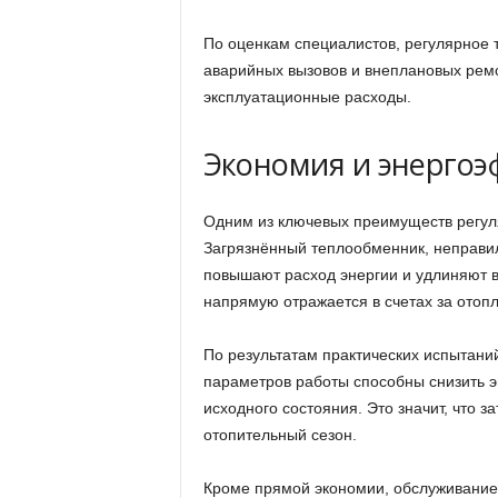
По оценкам специалистов, регулярное 
аварийных вызовов и внеплановых рем
эксплуатационные расходы.
Экономия и энергоэ
Одним из ключевых преимуществ регуля
Загрязнённый теплообменник, неправи
повышают расход энергии и удлиняют 
напрямую отражается в счетах за отоп
По результатам практических испытани
параметров работы способны снизить э
исходного состояния. Это значит, что 
отопительный сезон.
Кроме прямой экономии, обслуживание 