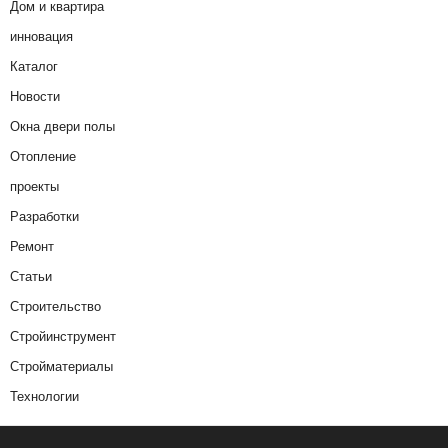
Дом и квартира
инновация
Каталог
Новости
Окна двери полы
Отопление
проекты
Разработки
Ремонт
Статьи
Строительство
Стройинструмент
Стройматериалы
Технологии