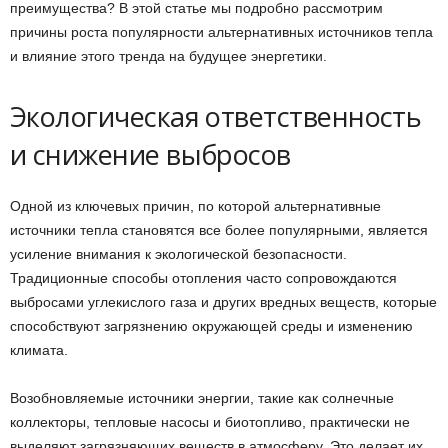
преимущества? В этой статье мы подробно рассмотрим
причины роста популярности альтернативных источников тепла
и влияние этого тренда на будущее энергетики.
Экологическая ответственность
и снижение выбросов
Одной из ключевых причин, по которой альтернативные
источники тепла становятся все более популярными, является
усиление внимания к экологической безопасности.
Традиционные способы отопления часто сопровождаются
выбросами углекислого газа и других вредных веществ, которые
способствуют загрязнению окружающей среды и изменению
климата.
Возобновляемые источники энергии, такие как солнечные
коллекторы, тепловые насосы и биотопливо, практически не
выделяют загрязняющих веществ в атмосферу. Это делает их