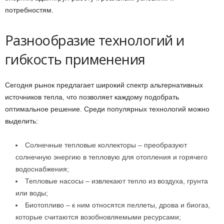
потребностям.
Разнообразие технологий и
гибкость применения
Сегодня рынок предлагает широкий спектр альтернативных
источников тепла, что позволяет каждому подобрать
оптимальное решение. Среди популярных технологий можно
выделить:
Солнечные тепловые коллекторы – преобразуют
солнечную энергию в тепловую для отопления и горячего
водоснабжения;
Тепловые насосы – извлекают тепло из воздуха, грунта
или воды;
Биотопливо – к ним относятся пеллеты, дрова и биогаз,
которые считаются возобновляемыми ресурсами;