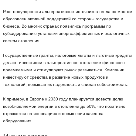
Рост популярности альтернативных источников тепла во многом
обусловлен активной поддержкой со стороны государства и
бизнеса. Во многих странах появились программы по
субсидированию установки энергоэффективных и экологичных
систем отопления.
Государственные гранты, налоговые льготы и льготные кредиты
делают инвестиции в альтернативное отопление финансово
приемлемыми и стимулируют рынок развиваться. Компании
инвестируют средства в развитие новых продуктов и
технологий, повышая их надежность и снижая себестоимость.
К примеру, в Европе к 2030 году планируется довести долю
возобновляемой энергии в отоплении до 50%, что позитивно
отражается на инновациях и повышении качества
оборудования.