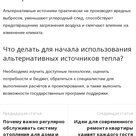
Альтернативные источники практически не производят вредных
выбросов, уменьшают углеродный след, способствуют
предотвращению загрязнения воздуха и смягчают влияние на
изменение климата.
Что делать для начала использования
альтернативных источников тепла?
Необходимо изучить доступные технологии, оценить
потребности и бюджет, обратиться к специалистам для
выполнения расчётов и проектирования, а также выяснить
возможности государственных программ поддержки.
Предыдущая статья
Следующая статья
Почему важно регулярно
Идеи для современного
обслуживать систему
ремонта квартиры
отопления для дома и
удивят каждого гостя