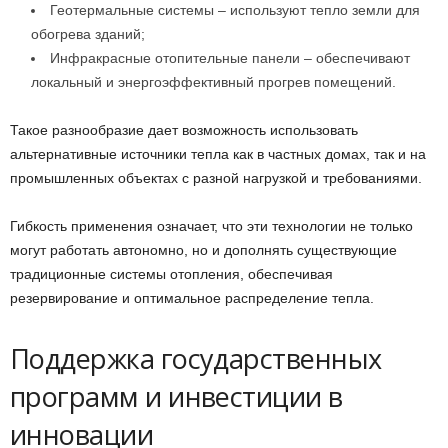
Геотермальные системы – используют тепло земли для
обогрева зданий;
Инфракрасные отопительные панели – обеспечивают
локальный и энергоэффективный прогрев помещений.
Такое разнообразие дает возможность использовать
альтернативные источники тепла как в частных домах, так и на
промышленных объектах с разной нагрузкой и требованиями.
Гибкость применения означает, что эти технологии не только
могут работать автономно, но и дополнять существующие
традиционные системы отопления, обеспечивая
резервирование и оптимальное распределение тепла.
Поддержка государственных
программ и инвестиции в
инновации