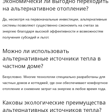
Экономически ли выгодно переходить
на альтернативное отопление?
Да, несмотря на первоначальные инвестиции, альтернативные
системы позволяют существенно сэкономить на счетах за
энергию благодаря высокой эффективности и возможностям
получения субсидий и льгот.
Можно ли использовать
альтернативные источники тепла в
частном доме?
Безусловно. Многие технологии специально разработаны для
частных домов и коттеджей, где они обеспечивают комфортное
отопление и снижение затрат на энергию в любое время года.
Каковы экологические преимущества
альтернативных источников тепла?