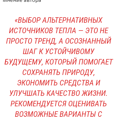
Мнение автора
«ВЫБОР АЛЬТЕРНАТИВНЫХ
ИСТОЧНИКОВ ТЕПЛА — ЭТО НЕ
ПРОСТО ТРЕНД, А ОСОЗНАННЫЙ
ШАГ К УСТОЙЧИВОМУ
БУДУЩЕМУ, КОТОРЫЙ ПОМОГАЕТ
СОХРАНЯТЬ ПРИРОДУ,
ЭКОНОМИТЬ СРЕДСТВА И
УЛУЧШАТЬ КАЧЕСТВО ЖИЗНИ.
РЕКОМЕНДУЕТСЯ ОЦЕНИВАТЬ
ВОЗМОЖНЫЕ ВАРИАНТЫ С