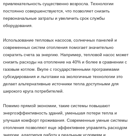
привлекательность существенно возросла. Технологии
постоянно совершенствуются, что позволяет снизить
первоначальные затраты и увеличить срок службы
оборудования.
Использование тепловых насосов, солнечных панелей и
современных систем отопления помогает значительно
сократить счета за энергию. Например, тепловой насос может
снизить расходы на отопление на 40% и более в сравнении с
газовым котлом. Вкупе с государственными программами
субсидирования и льготами на экологичные технологии это
делает альтернативные источники тепла доступными для
широкого круга потребителей.
Помимо прямой экономии, такие системы повышают
энергоэффективность зданий, уменьшая потери тепла и
улучшая комфорт проживания. Современные умные системы
отопления позволяют еще эффективнее управлять расходом
энергии, адаптируя работу к реальным условиям и