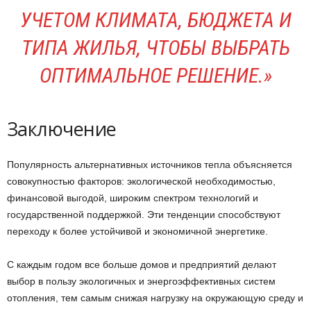
УЧЕТОМ КЛИМАТА, БЮДЖЕТА И
ТИПА ЖИЛЬЯ, ЧТОБЫ ВЫБРАТЬ
ОПТИМАЛЬНОЕ РЕШЕНИЕ.»
Заключение
Популярность альтернативных источников тепла объясняется
совокупностью факторов: экологической необходимостью,
финансовой выгодой, широким спектром технологий и
государственной поддержкой. Эти тенденции способствуют
переходу к более устойчивой и экономичной энергетике.
С каждым годом все больше домов и предприятий делают
выбор в пользу экологичных и энергоэффективных систем
отопления, тем самым снижая нагрузку на окружающую среду и