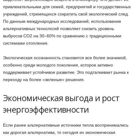
привлекательными для семей, предприятий и государственных
учреждений, стремящихся сократить свой экологический след.
По данным международных исследований, использование
альтернативных технологий позволяет снизить уровень
выбросов CO2 на 30–60% по сравнению с традиционными
системами отопления.
Экологическая осознанность становится все более значимой,
особенно среди молодого поколения, которое активно
поддерживает устойчивое развитие. Это подталкивает рынка к
переходу на более «зеленые» решения.
Экономическая выгода и рост
энергоэффективности
Если ранее альтернативные источники тепла воспринимались
как дорогая альтернатива, то сегодня их экономическая