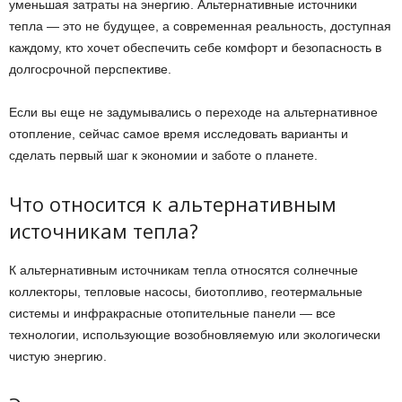
уменьшая затраты на энергию. Альтернативные источники
тепла — это не будущее, а современная реальность, доступная
каждому, кто хочет обеспечить себе комфорт и безопасность в
долгосрочной перспективе.
Если вы еще не задумывались о переходе на альтернативное
отопление, сейчас самое время исследовать варианты и
сделать первый шаг к экономии и заботе о планете.
Что относится к альтернативным
источникам тепла?
К альтернативным источникам тепла относятся солнечные
коллекторы, тепловые насосы, биотопливо, геотермальные
системы и инфракрасные отопительные панели — все
технологии, использующие возобновляемую или экологически
чистую энергию.