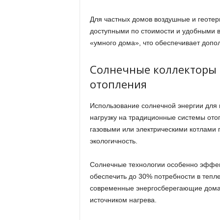
Для частных домов воздушные и геотер
доступными по стоимости и удобными в 
«умного дома», что обеспечивает допо
Солнечные коллекторы 
отопления
Использование солнечной энергии для 
нагрузку на традиционные системы ото
газовыми или электрическими котлами 
экологичность.
Солнечные технологии особенно эффект
обеспечить до 30% потребности в теп
современные энергосберегающие дома,
источником нагрева.