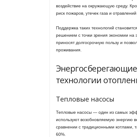
воздействие на окружающую среду. Кро
риск пожаров, утечек газа и отравлений
Поддержка таких технологий становитс
решением с точки зрения экономии на 
приносят долгосрочную пользу и позво
проживания.
Энергосберегающие 
технологии отоплен
Тепловые насосы
Тепловые насосы — один из самых эфф
используют возобновляемую энергию во
сравнении с традиционными котлами, т
60%.