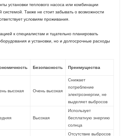
ты установки теплового насоса или комбинации
 системой. Также не стоит забывать о возможности
ответствует условиям проживания.
ацией к специалистам и тщательно планировать
оборудования и установки, но и долгосрочные расходы
ономичность
Безопасность
Преимущества
Снижает
потребление
ень высокая
Очень высокая
электроэнергии, не
выделяет выбросов
Использует
едняя
Высокая
бесплатную энергию
солнца
Отсутствие выбросов