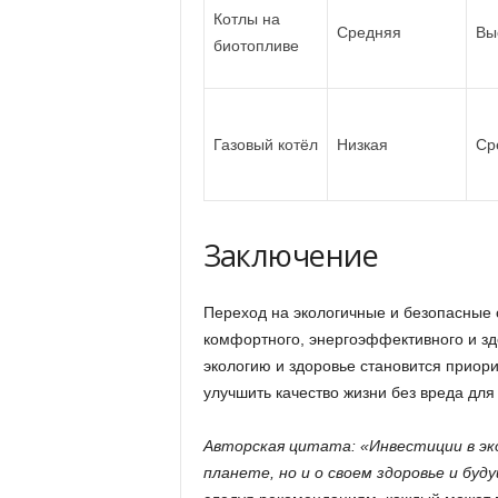
Котлы на
Средняя
Вы
биотопливе
Газовый котёл
Низкая
Ср
Заключение
Переход на экологичные и безопасные
комфортного, энергоэффективного и зд
экологию и здоровье становится приор
улучшить качество жизни без вреда для
Авторская цитата: «Инвестиции в эк
планете, но и о своем здоровье и буд