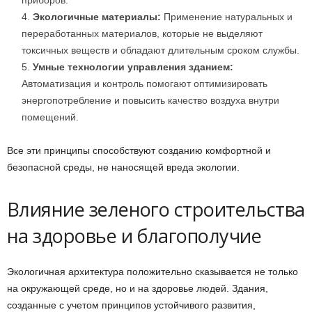
приборов.
Экологичные материалы:
Применение натуральных и
переработанных материалов, которые не выделяют
токсичных веществ и обладают длительным сроком службы.
Умные технологии управления зданием:
Автоматизация и контроль помогают оптимизировать
энергопотребление и повысить качество воздуха внутри
помещений.
Все эти принципы способствуют созданию комфортной и
безопасной среды, не наносящей вреда экологии.
Влияние зеленого строительства
на здоровье и благополучие
Экологичная архитектура положительно сказывается не только
на окружающей среде, но и на здоровье людей. Здания,
созданные с учетом принципов устойчивого развития,