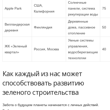
Солнечные
США,
Apple Park
панели, система
75
Калифорния
рекуперации воды
Деревянные
Вилландерская
Финляндия
дома, пассивное
50
деревня
отопление
Умные системы
ЖК «Зеленый
управления,
Россия, Москва
40
квартал»
водосберегающие
технологии
Как каждый из нас может
способствовать развитию
зеленого строительства
Забота о будущем планеты начинается с личных действий.