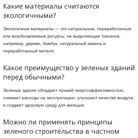
Какие материалы считаются
экологичными?
Экологичные материалы — это натуральные, переработанные
или возобновляемые ресурсы, не выделяющие токсинов,
например, дерево, бамбук, натуральный камень и
переработанный металл.
Какое преимущество у зеленых зданий
перед обычными?
Зеленые здания обладают лучшей энергоэффективностью,
снижают расходы на эксплуатацию, улучшают качество воздуха
и создают здоровую среду для жильцов.
Можно ли применять принципы
зеленого строительства в частном