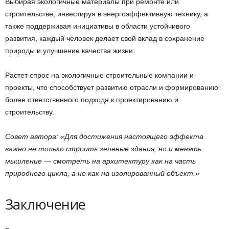
Выбирая экологичные материалы при ремонте или
строительстве, инвестируя в энергоэффективную технику, а
также поддерживая инициативы в области устойчивого
развития, каждый человек делает свой вклад в сохранение
природы и улучшение качества жизни.
Растет спрос на экологичные строительные компании и
проекты, что способствует развитию отрасли и формированию
более ответственного подхода к проектированию и
строительству.
Совет автора: «Для достижения настоящего эффекта
важно не только строить зеленые здания, но и менять
мышление — смотреть на архитектуру как на часть
природного цикла, а не как на изолированный объект.»
Заключение