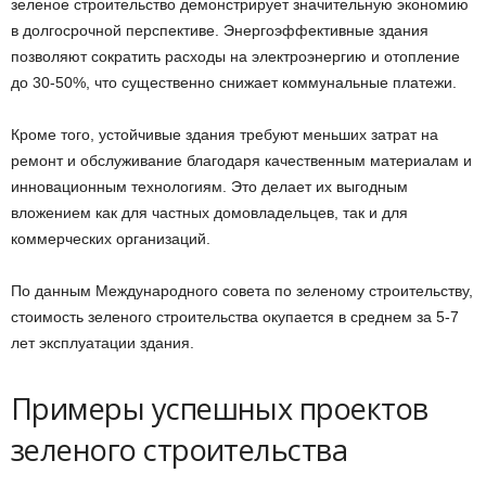
зеленое строительство демонстрирует значительную экономию
в долгосрочной перспективе. Энергоэффективные здания
позволяют сократить расходы на электроэнергию и отопление
до 30-50%, что существенно снижает коммунальные платежи.
Кроме того, устойчивые здания требуют меньших затрат на
ремонт и обслуживание благодаря качественным материалам и
инновационным технологиям. Это делает их выгодным
вложением как для частных домовладельцев, так и для
коммерческих организаций.
По данным Международного совета по зеленому строительству,
стоимость зеленого строительства окупается в среднем за 5-7
лет эксплуатации здания.
Примеры успешных проектов
зеленого строительства