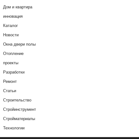
Дом и квартира
инновация
Каталог
Новости
Окна двери полы
Отопление
проекты
Разработки
Ремонт
Статьи
Строительство
Стройинструмент
Стройматериалы
Технологии