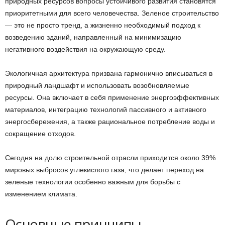
природных ресурсов вопросы устойчивого развития становятся
приоритетными для всего человечества. Зеленое строительство
— это не просто тренд, а жизненно необходимый подход к
возведению зданий, направленный на минимизацию
негативного воздействия на окружающую среду.
Экологичная архитектура призвана гармонично вписываться в
природный ландшафт и использовать возобновляемые
ресурсы. Она включает в себя применение энергоэффективных
материалов, интеграцию технологий пассивного и активного
энергосбережения, а также рациональное потребление воды и
сокращение отходов.
Сегодня на долю строительной отрасли приходится около 39%
мировых выбросов углекислого газа, что делает переход на
зеленые технологии особенно важным для борьбы с
изменением климата.
Основные принципы