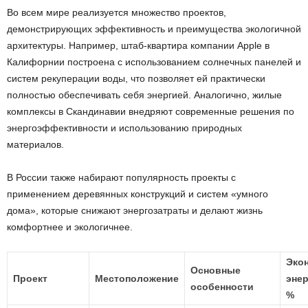
Во всем мире реализуется множество проектов,
демонстрирующих эффективность и преимущества экологичной
архитектуры. Например, штаб-квартира компании Apple в
Калифорнии построена с использованием солнечных панелей и
систем рекуперации воды, что позволяет ей практически
полностью обеспечивать себя энергией. Аналогично, жилые
комплексы в Скандинавии внедряют современные решения по
энергоэффективности и использованию природных
материалов.
В России также набирают популярность проекты с
применением деревянных конструкций и систем «умного
дома», которые снижают энергозатраты и делают жизнь
комфортнее и экологичнее.
Эко
Основные
Проект
Местоположение
энер
особенности
%