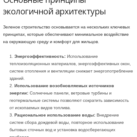
экологичной архитектуры
Зеленое строительство основывается на нескольких ключевых
принципах, которые обеспечивают минимальное воздействие
на окружающую среду и комфорт для жильцов.
Энергоэффективность:
Использование
теплоизоляционных материалов, энергоэффективных окон,
систем отопления и вентиляции снижает энергопотребление
зданий.
Использование возобновляемых источников
энергии:
Солнечные панели, ветровые турбины и
геотермальные системы позволяют сократить зависимость
от ископаемых видов топлива.
Рациональное использование воды:
Внедрение
систем сбора дождевой воды, повторное использование
бытовых сточных вод и установка водосберегающих