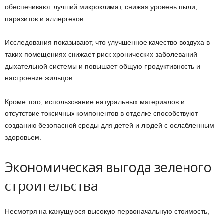
обеспечивают лучший микроклимат, снижая уровень пыли,
паразитов и аллергенов.
Исследования показывают, что улучшенное качество воздуха в
таких помещениях снижает риск хронических заболеваний
дыхательной системы и повышает общую продуктивность и
настроение жильцов.
Кроме того, использование натуральных материалов и
отсутствие токсичных компонентов в отделке способствуют
созданию безопасной среды для детей и людей с ослабленным
здоровьем.
Экономическая выгода зеленого
строительства
Несмотря на кажущуюся высокую первоначальную стоимость,