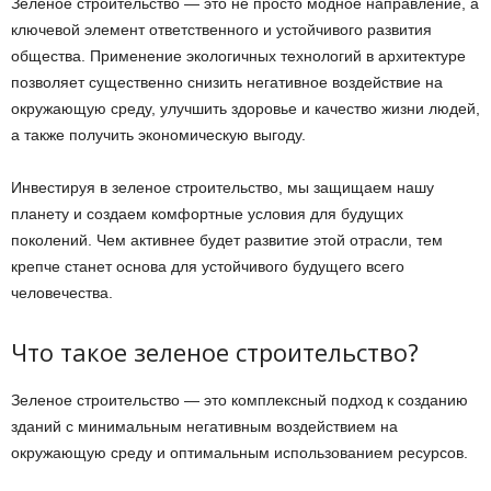
Зеленое строительство — это не просто модное направление, а
ключевой элемент ответственного и устойчивого развития
общества. Применение экологичных технологий в архитектуре
позволяет существенно снизить негативное воздействие на
окружающую среду, улучшить здоровье и качество жизни людей,
а также получить экономическую выгоду.
Инвестируя в зеленое строительство, мы защищаем нашу
планету и создаем комфортные условия для будущих
поколений. Чем активнее будет развитие этой отрасли, тем
крепче станет основа для устойчивого будущего всего
человечества.
Что такое зеленое строительство?
Зеленое строительство — это комплексный подход к созданию
зданий с минимальным негативным воздействием на
окружающую среду и оптимальным использованием ресурсов.