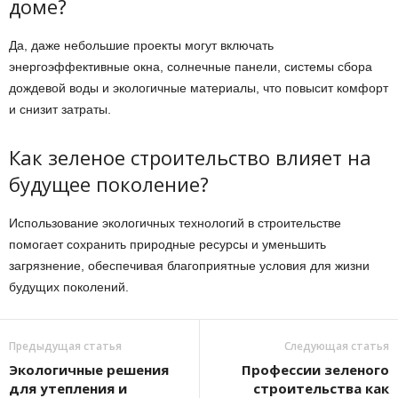
доме?
Да, даже небольшие проекты могут включать
энергоэффективные окна, солнечные панели, системы сбора
дождевой воды и экологичные материалы, что повысит комфорт
и снизит затраты.
Как зеленое строительство влияет на
будущее поколение?
Использование экологичных технологий в строительстве
помогает сохранить природные ресурсы и уменьшить
загрязнение, обеспечивая благоприятные условия для жизни
будущих поколений.
Предыдущая статья
Следующая статья
Экологичные решения
Профессии зеленого
для утепления и
строительства как