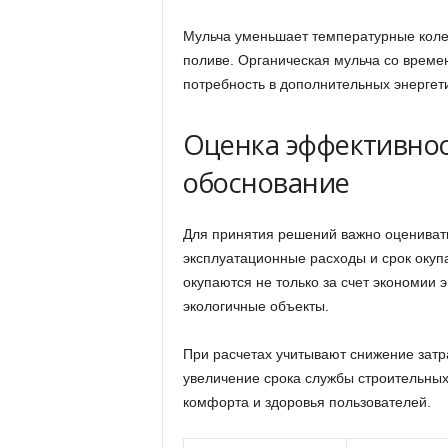
Мульча уменьшает температурные коле
поливе. Органическая мульча со времен
потребность в дополнительных энергети
Оценка эффективнос
обоснование
Для принятия решений важно оценивать
эксплуатационные расходы и срок оку
окупаются не только за счет экономии 
экологичные объекты.
При расчетах учитывают снижение затр
увеличение срока службы строительны
комфорта и здоровья пользователей.