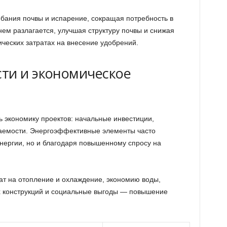
бания почвы и испарение, сокращая потребность в
ем разлагается, улучшая структуру почвы и снижая
ческих затратах на внесение удобрений.
ти и экономическое
 экономику проектов: начальные инвестиции,
паемости. Энергоэффективные элементы часто
энергии, но и благодаря повышенному спросу на
ат на отопление и охлаждение, экономию воды,
х конструкций и социальные выгоды — повышение