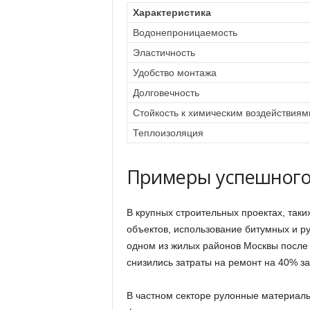
Характеристика
Водонепроницаемость
Эластичность
Удобство монтажа
Долговечность
Стойкость к химическим воздействиям
Теплоизоляция
Примеры успешного
В крупных строительных проектах, так
объектов, использование битумных и ру
одном из жилых районов Москвы после
снизились затраты на ремонт на 40% за
В частном секторе рулонные материалы