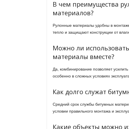
В чем преимущества р
материалов?
Рулонные материалы удобны в монтаже
тепло и защищают конструкции от влаги
Можно ли использовать
материалы вместе?
Да, комбинирование позволяет усилить 
особенно в сложных условиях эксплуат
Как долго служат битум
Средний срок службы битумных материал
условии правильного монтажа и эксплу
Какие объекты можно и