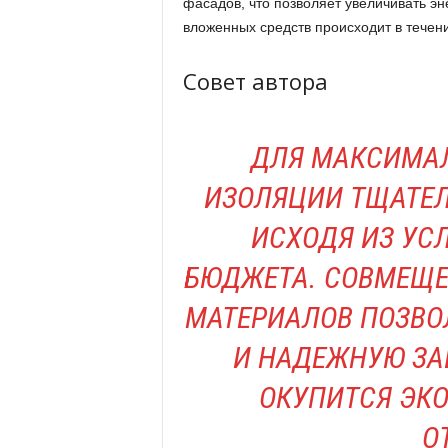
фасадов, что позволяет увеличивать э
вложенных средств происходит в течени
Совет автора
ДЛЯ МАКСИМА
ИЗОЛЯЦИИ ТЩАТЕЛ
ИСХОДЯ ИЗ УС
БЮДЖЕТА. СОВМЕЩЕ
МАТЕРИАЛОВ ПОЗВО
И НАДЕЖНУЮ ЗА
ОКУПИТСЯ ЭКО
О