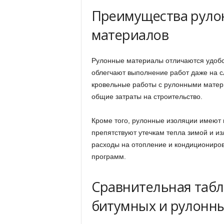
Преимущества руло
материалов
Рулонные материалы отличаются удобст
облегчают выполнение работ даже на с
кровельные работы с рулонными матер
общие затраты на строительство.
Кроме того, рулонные изоляции имеют
препятствуют утечкам тепла зимой и и
расходы на отопление и кондициониро
программ.
Сравнительная табл
битумных и рулонн