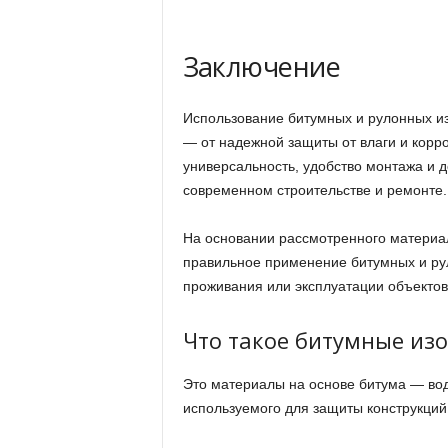
Заключение
Использование битумных и рулонных и
— от надежной защиты от влаги и корр
универсальность, удобство монтажа и 
современном строительстве и ремонте.
На основании рассмотренного материал
правильное применение битумных и ру
проживания или эксплуатации объектов
Что такое битумные из
Это материалы на основе битума — во
используемого для защиты конструкций 