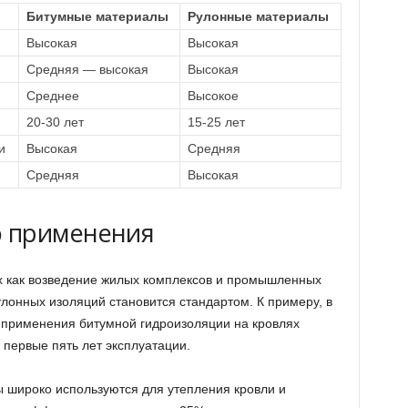
Битумные материалы
Рулонные материалы
Высокая
Высокая
Средняя — высокая
Высокая
Среднее
Высокое
20-30 лет
15-25 лет
и
Высокая
Средняя
Средняя
Высокая
 применения
их как возведение жилых комплексов и промышленных
лонных изоляций становится стандартом. К примеру, в
 применения битумной гидроизоляции на кровлях
 первые пять лет эксплуатации.
 широко используются для утепления кровли и