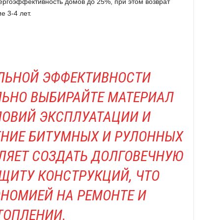
нергоэффективность домов до 25%, при этом возврат
е 3-4 лет.
ЛЬНОЙ ЭФФЕКТИВНОСТИ
ЬНО ВЫБИРАЙТЕ МАТЕРИАЛ
ЛОВИЙ ЭКСПЛУАТАЦИИ И
НИЕ БИТУМНЫХ И РУЛОННЫХ
ЛЯЕТ СОЗДАТЬ ДОЛГОВЕЧНУЮ
ЩИТУ КОНСТРУКЦИЙ, ЧТО
НОМИЕЙ НА РЕМОНТЕ И
ТОПЛЕНИИ.