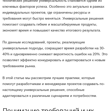
технических решений универсальность становится одним из
ключевых факторов успеха. Особенно это актуально в рамках
индивидуальных проектов, где ограничены ресурсы и
требования могут быстро меняться. Универсальные решения
помогают создавать гибкие и масштабируемые продукты,
экономят время и повышают качество итогового результата.
По данным исследований, проекты, реализующие
универсальные подходы, сокращают время разработки на 30-
40% и одновременно снижают вероятность ошибок на 20%. Это
позволяет эффектно конкурировать и адаптироваться к новым
требованиям рынка.
В этой статье мы рассмотрим лучшие практики, которые
помогут разработчикам и менеджерам проектов создавать по-
настоящему универсальные решения, способные
адаптироваться к различным сценариям и потребностям.
Понимание требований и их