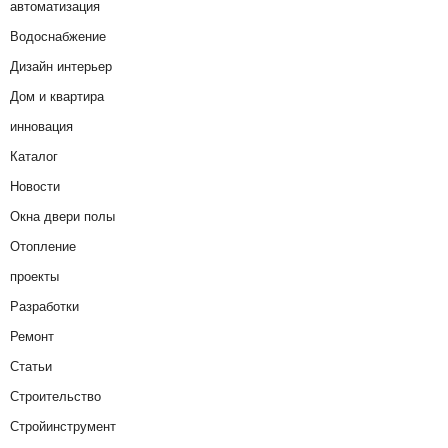
автоматизация
Водоснабжение
Дизайн интерьер
Дом и квартира
инновация
Каталог
Новости
Окна двери полы
Отопление
проекты
Разработки
Ремонт
Статьи
Строительство
Стройинструмент