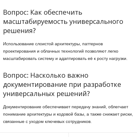
Вопрос: Как обеспечить
масштабируемость универсального
решения?
Использование слоистой архитектуры, паттернов
проектирования и облачных технологий позволяют легко
масштабировать систему и адаптировать её к росту нагрузки.
Вопрос: Насколько важно
документирование при разработке
универсальных решений?
Документирование обеспечивает передачу знаний, облегчает
понимание архитектуры и кодовой базы, а также снижает риски,
связанные с уходом ключевых сотрудников.