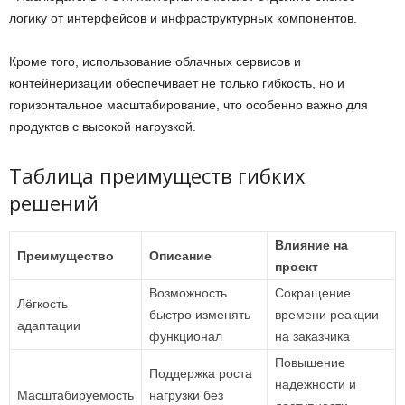
логику от интерфейсов и инфраструктурных компонентов.
Кроме того, использование облачных сервисов и
контейнеризации обеспечивает не только гибкость, но и
горизонтальное масштабирование, что особенно важно для
продуктов с высокой нагрузкой.
Таблица преимуществ гибких
решений
Влияние на
Преимущество
Описание
проект
Возможность
Сокращение
Лёгкость
быстро изменять
времени реакции
адаптации
функционал
на заказчика
Повышение
Поддержка роста
надежности и
Масштабируемость
нагрузки без