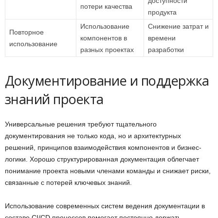
доступности
потери качества
продукта
Использование
Снижение затрат и
Повторное
компонентов в
времени
использование
разных проектах
разработки
Документирование и поддержка
знаний проекта
Универсальные решения требуют тщательного
документирования не только кода, но и архитектурных
решений, принципов взаимодействия компонентов и бизнес-
логики. Хорошо структурированная документация облегчает
понимание проекта новыми членами команды и снижает риски,
связанные с потерей ключевых знаний.
Использование современных систем ведения документации в
составе CI/CD процессов помогает постоянно держать