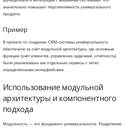
функционала и интеграции с внешними системами, что
значительно повышает перспективность универсального
продукта.
Пример
В проекте по созданию CRM-системы универсальность
обеспечили за счёт модульной архитектуры, где основные
функции (учёт клиентов, управление задачами, отчётность)
были реализованы как отдельные сервисы с чётко
определёнными интерфейсами.
Использование модульной
архитектуры и компонентного
подхода
Модульность — это фундамент универсальности. Разделение