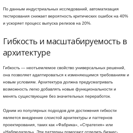
По данным индустриальных исследований, автоматизация
тестирования снижает вероятность критических ошибок на 40%
и ускоряет процесс выпуска релизов на 20%.
Гибкость и масштабируемость в
архитектуре
Гибкость — неотъемлемое свойство универсальных решений,
она позволяет адаптироваться к изменяющимся требованиям и
новым условиям. Архитектура должна предусматривать
возможность легко добавлять новые функциональности и
менять существующие без значительных переработок.
Одним из популярных подходов для достижения гибкости
является внедрение слоистой архитектуры и паттернов
проектирования, таких как «Фабрика», «Стратегия» или
«Наблюдатель». Эти паттерны помогают отделить бизнес-