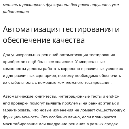
менять и расширять функционал без риска нарушить уже
работающее.
Автоматизация тестирования и
обеспечение качества
Для универсальных решений автоматизация тестирования
приобретает ещё большее значение. Универсальные
компоненты должны работать корректно в различных условиях
и для различных сценариев, поэтому необходимо обеспечить
их стабильность с помощью комплексного тестирования.
Автоматические юнит-тесты, интеграционные тесты и end-to-
end проверки помогут выявить проблемы на ранних этапах и
гарантировать, что новые изменения не ломают существующую
функциональность. Это особенно важно, если планируется
масштабирование или внедрение решения в разных средах.