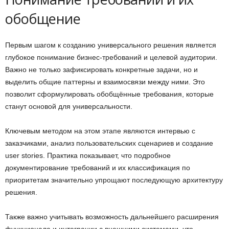
обобщение
Первым шагом к созданию универсального решения является
глубокое понимание бизнес-требований и целевой аудитории.
Важно не только зафиксировать конкретные задачи, но и
выделить общие паттерны и взаимосвязи между ними. Это
позволит сформулировать обобщённые требования, которые
станут основой для универсальности.
Ключевым методом на этом этапе являются интервью с
заказчиками, анализ пользовательских сценариев и создание
user stories. Практика показывает, что подробное
документирование требований и их классификация по
приоритетам значительно упрощают последующую архитектуру
решения.
Также важно учитывать возможность дальнейшего расширения