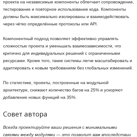
проекта на независимые компоненты облегчает сопровождение,
тестирование и повторное использование кода. Компоненты
должны быть максимально изолированы и взаимодействовать
через чётко определённые протоколы или API.
Компонентный подход позволяет эффективно управлять
сложностью проекта и уменьшать взаимозависимости, что
критично для индивидуальных решений с ограниченными
ресурсами. Кроме того, такие системы легче масштабировать и
адаптировать к новым требованиям без глобальных изменений.
По статистике, проекты, построенные на модульной
архитектуре, снижают количество багов на 25% и ускоряют
добавление новых функций на 35%.
Совет автора
Всегда проектируйте ваши решения с минимальными
связями между модулями — это позволит вам впоследствии