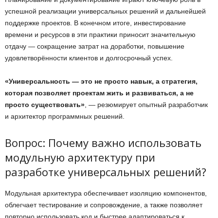
успешной реализации универсальных решений и дальнейшей
поддержке проектов. В конечном итоге, инвестирование
времени и ресурсов в эти практики приносит значительную
отдачу — сокращение затрат на доработки, повышение
удовлетворённости клиентов и долгосрочный успех.
«Универсальность — это не просто навык, а стратегия,
которая позволяет проектам жить и развиваться, а не
просто существовать»
, — резюмирует опытный разработчик
и архитектор программных решений.
Вопрос: Почему важно использовать
модульную архитектуру при
разработке универсальных решений?
Модульная архитектура обеспечивает изоляцию компонентов,
облегчает тестирование и сопровождение, а также позволяет
повторно использовать код и быстрее адаптироваться к