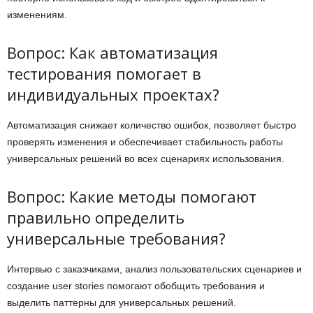
изменениям.
Вопрос: Как автоматизация
тестирования помогает в
индивидуальных проектах?
Автоматизация снижает количество ошибок, позволяет быстро
проверять изменения и обеспечивает стабильность работы
универсальных решений во всех сценариях использования.
Вопрос: Какие методы помогают
правильно определить
универсальные требования?
Интервью с заказчиками, анализ пользовательских сценариев и
создание user stories помогают обобщить требования и
выделить паттерны для универсальных решений.