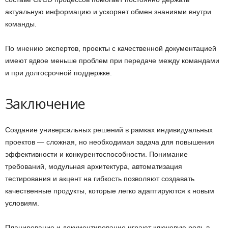
актуальную информацию и ускоряет обмен знаниями внутри
команды.
По мнению экспертов, проекты с качественной документацией
имеют вдвое меньше проблем при передаче между командами
и при долгосрочной поддержке.
Заключение
Создание универсальных решений в рамках индивидуальных
проектов — сложная, но необходимая задача для повышения
эффективности и конкурентоспособности. Понимание
требований, модульная архитектура, автоматизация
тестирования и акцент на гибкость позволяют создавать
качественные продукты, которые легко адаптируются к новым
условиям.
Планирование и документирование играют ключевую роль в