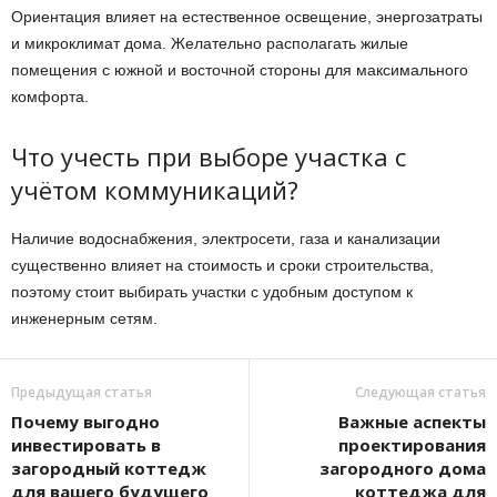
Ориентация влияет на естественное освещение, энергозатраты
и микроклимат дома. Желательно располагать жилые
помещения с южной и восточной стороны для максимального
комфорта.
Что учесть при выборе участка с
учётом коммуникаций?
Наличие водоснабжения, электросети, газа и канализации
существенно влияет на стоимость и сроки строительства,
поэтому стоит выбирать участки с удобным доступом к
инженерным сетям.
Предыдущая статья
Следующая статья
Почему выгодно
Важные аспекты
инвестировать в
проектирования
загородный коттедж
загородного дома
для вашего будущего
коттеджа для