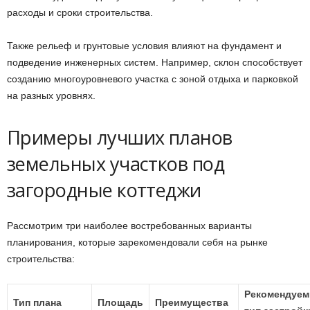
расходы и сроки строительства.
Также рельеф и грунтовые условия влияют на фундамент и
подведение инженерных систем. Например, склон способствует
созданию многоуровневого участка с зоной отдыха и парковкой
на разных уровнях.
Примеры лучших планов
земельных участков под
загородные коттеджи
Рассмотрим три наиболее востребованных варианты
планирования, которые зарекомендовали себя на рынке
строительства:
Рекомендуе
Тип плана
Площадь
Преимущества