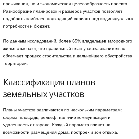
проживания, но и экономическая целесообразность проекта.
Разнообразие планировок и размеров участков позволяет
подобрать наиболее подходящий вариант под индивидуальные
потребности и бюджет.
По данным исследований, более 65% владельцев загородного
жилья отмечают, что правильный план участка значительно
облегчает процесс строительства и дальнейшего обустройства
территории.
Классификация планов
земельных участков
Планы участков различаются по нескольким параметрам:
форма, площадь, рельеф, наличие коммуникаций и
удаленность от города. Каждый параметр влияет на
возможности размещения дома, построек и зон отдыха.