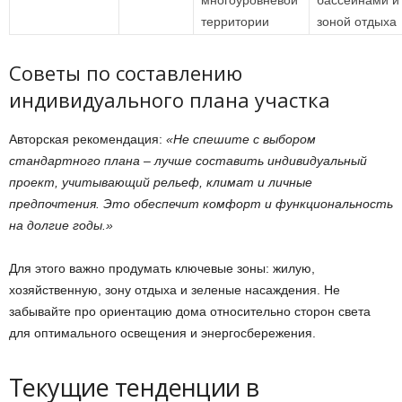
многоуровневой
бассейнами и
территории
зоной отдыха
Советы по составлению
индивидуального плана участка
Авторская рекомендация:
«Не спешите с выбором
стандартного плана – лучше составить индивидуальный
проект, учитывающий рельеф, климат и личные
предпочтения. Это обеспечит комфорт и функциональность
на долгие годы.»
Для этого важно продумать ключевые зоны: жилую,
хозяйственную, зону отдыха и зеленые насаждения. Не
забывайте про ориентацию дома относительно сторон света
для оптимального освещения и энергосбережения.
Текущие тенденции в