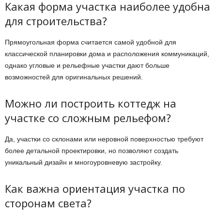
Какая форма участка наиболее удобна
для строительства?
Прямоугольная форма считается самой удобной для
классической планировки дома и расположения коммуникаций,
однако угловые и рельефные участки дают больше
возможностей для оригинальных решений.
Можно ли построить коттедж на
участке со сложным рельефом?
Да, участки со склонами или неровной поверхностью требуют
более детальной проектировки, но позволяют создать
уникальный дизайн и многоуровневую застройку.
Как важна ориентация участка по
сторонам света?