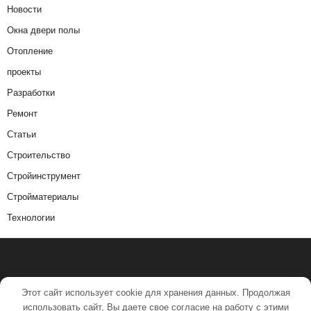
Новости
Окна двери полы
Отопление
проекты
Разработки
Ремонт
Статьи
Строительство
Стройинструмент
Стройматериалы
Технологии
Этот сайт использует cookie для хранения данных. Продолжая
использовать сайт, Вы даете свое согласие на работу с этими