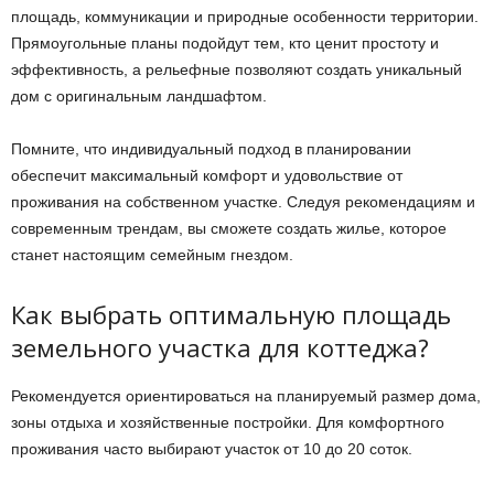
площадь, коммуникации и природные особенности территории.
Прямоугольные планы подойдут тем, кто ценит простоту и
эффективность, а рельефные позволяют создать уникальный
дом с оригинальным ландшафтом.
Помните, что индивидуальный подход в планировании
обеспечит максимальный комфорт и удовольствие от
проживания на собственном участке. Следуя рекомендациям и
современным трендам, вы сможете создать жилье, которое
станет настоящим семейным гнездом.
Как выбрать оптимальную площадь
земельного участка для коттеджа?
Рекомендуется ориентироваться на планируемый размер дома,
зоны отдыха и хозяйственные постройки. Для комфортного
проживания часто выбирают участок от 10 до 20 соток.