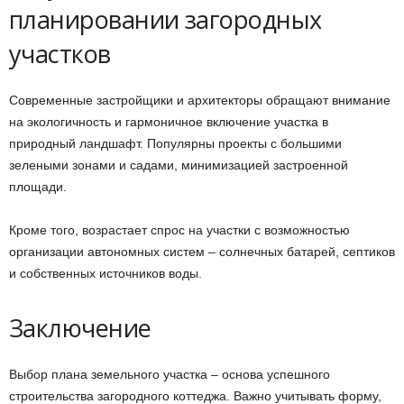
планировании загородных
участков
Современные застройщики и архитекторы обращают внимание
на экологичность и гармоничное включение участка в
природный ландшафт. Популярны проекты с большими
зелеными зонами и садами, минимизацией застроенной
площади.
Кроме того, возрастает спрос на участки с возможностью
организации автономных систем – солнечных батарей, септиков
и собственных источников воды.
Заключение
Выбор плана земельного участка – основа успешного
строительства загородного коттеджа. Важно учитывать форму,