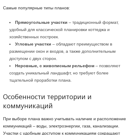
Самые популярные типы планов:
Прямоугольные участки
– традиционный формат,
удобный для классической планировки коттеджа и
хозяйственных построек.
Угловые участки
– обладают преимуществом в
размещении окон и входов, а также дополнительным
доступом с двух сторон.
Неровные, с живописным рельефом
– позволяют
создать уникальный ландшафт, но требуют более
тщательной проработки плана.
Особенности территории и
коммуникаций
При выборе плана важно учитывать наличие и расположение
коммуникаций – воды, электроэнергии, газа, канализации.
Участки с удобным доступом к коммуникациям сокращают