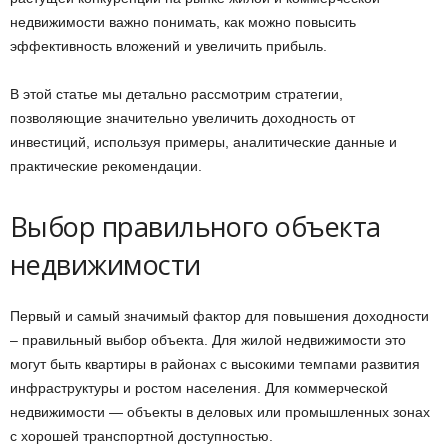
недвижимости важно понимать, как можно повысить
эффективность вложений и увеличить прибыль.
В этой статье мы детально рассмотрим стратегии,
позволяющие значительно увеличить доходность от
инвестиций, используя примеры, аналитические данные и
практические рекомендации.
Выбор правильного объекта
недвижимости
Первый и самый значимый фактор для повышения доходности
– правильный выбор объекта. Для жилой недвижимости это
могут быть квартиры в районах с высокими темпами развития
инфраструктуры и ростом населения. Для коммерческой
недвижимости — объекты в деловых или промышленных зонах
с хорошей транспортной доступностью.