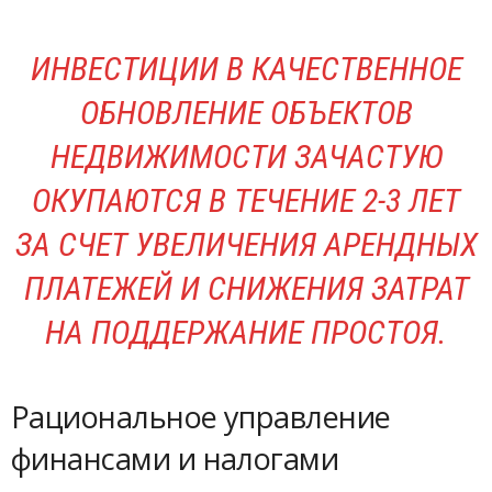
ИНВЕСТИЦИИ В КАЧЕСТВЕННОЕ
ОБНОВЛЕНИЕ ОБЪЕКТОВ
НЕДВИЖИМОСТИ ЗАЧАСТУЮ
ОКУПАЮТСЯ В ТЕЧЕНИЕ 2-3 ЛЕТ
ЗА СЧЕТ УВЕЛИЧЕНИЯ АРЕНДНЫХ
ПЛАТЕЖЕЙ И СНИЖЕНИЯ ЗАТРАТ
НА ПОДДЕРЖАНИЕ ПРОСТОЯ.
Рациональное управление
финансами и налогами