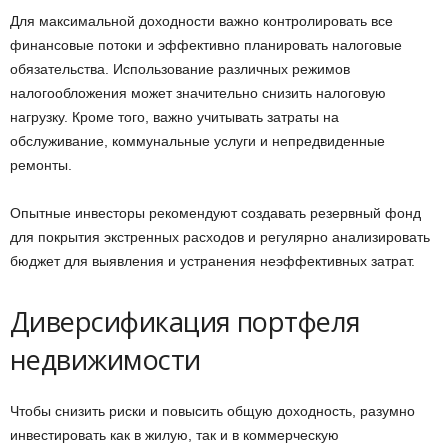
Для максимальной доходности важно контролировать все
финансовые потоки и эффективно планировать налоговые
обязательства. Использование различных режимов
налогообложения может значительно снизить налоговую
нагрузку. Кроме того, важно учитывать затраты на
обслуживание, коммунальные услуги и непредвиденные
ремонты.
Опытные инвесторы рекомендуют создавать резервный фонд
для покрытия экстренных расходов и регулярно анализировать
бюджет для выявления и устранения неэффективных затрат.
Диверсификация портфеля
недвижимости
Чтобы снизить риски и повысить общую доходность, разумно
инвестировать как в жилую, так и в коммерческую