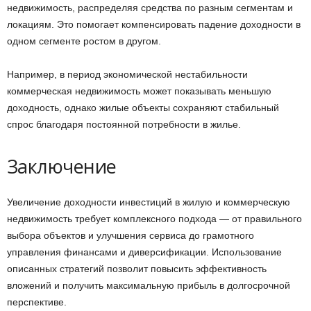
недвижимость, распределяя средства по разным сегментам и
локациям. Это помогает компенсировать падение доходности в
одном сегменте ростом в другом.
Например, в период экономической нестабильности
коммерческая недвижимость может показывать меньшую
доходность, однако жилые объекты сохраняют стабильный
спрос благодаря постоянной потребности в жилье.
Заключение
Увеличение доходности инвестиций в жилую и коммерческую
недвижимость требует комплексного подхода — от правильного
выбора объектов и улучшения сервиса до грамотного
управления финансами и диверсификации. Использование
описанных стратегий позволит повысить эффективность
вложений и получить максимальную прибыль в долгосрочной
перспективе.