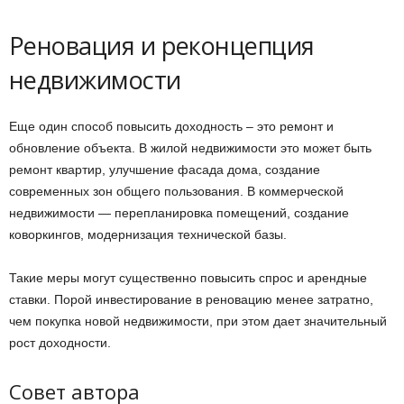
Реновация и реконцепция
недвижимости
Еще один способ повысить доходность – это ремонт и
обновление объекта. В жилой недвижимости это может быть
ремонт квартир, улучшение фасада дома, создание
современных зон общего пользования. В коммерческой
недвижимости — перепланировка помещений, создание
коворкингов, модернизация технической базы.
Такие меры могут существенно повысить спрос и арендные
ставки. Порой инвестирование в реновацию менее затратно,
чем покупка новой недвижимости, при этом дает значительный
рост доходности.
Совет автора