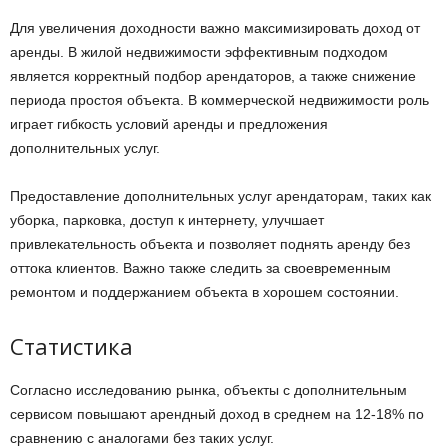
Для увеличения доходности важно максимизировать доход от
аренды. В жилой недвижимости эффективным подходом
является корректный подбор арендаторов, а также снижение
периода простоя объекта. В коммерческой недвижимости роль
играет гибкость условий аренды и предложения
дополнительных услуг.
Предоставление дополнительных услуг арендаторам, таких как
уборка, парковка, доступ к интернету, улучшает
привлекательность объекта и позволяет поднять аренду без
оттока клиентов. Важно также следить за своевременным
ремонтом и поддержанием объекта в хорошем состоянии.
Статистика
Согласно исследованию рынка, объекты с дополнительным
сервисом повышают арендный доход в среднем на 12-18% по
сравнению с аналогами без таких услуг.