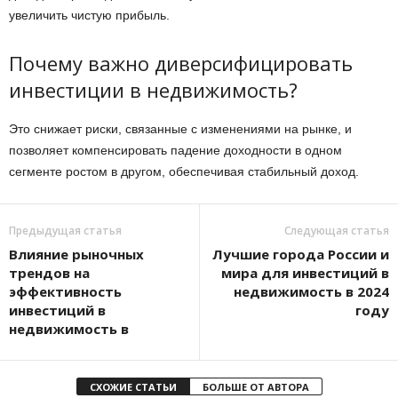
увеличить чистую прибыль.
Почему важно диверсифицировать
инвестиции в недвижимость?
Это снижает риски, связанные с изменениями на рынке, и
позволяет компенсировать падение доходности в одном
сегменте ростом в другом, обеспечивая стабильный доход.
Предыдущая статья
Следующая статья
Влияние рыночных
Лучшие города России и
трендов на
мира для инвестиций в
эффективность
недвижимость в 2024
инвестиций в
году
недвижимость в
СХОЖИЕ СТАТЬИ
БОЛЬШЕ ОТ АВТОРА