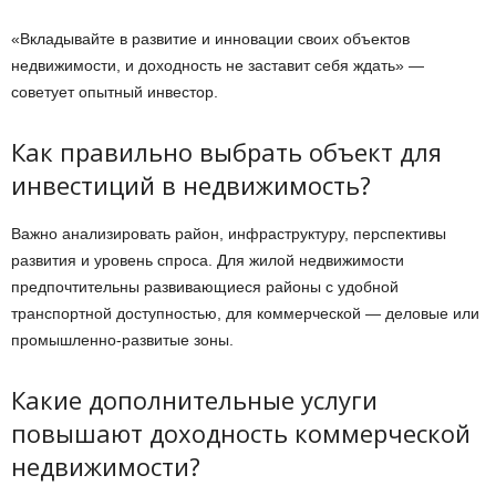
«Вкладывайте в развитие и инновации своих объектов
недвижимости, и доходность не заставит себя ждать» —
советует опытный инвестор.
Как правильно выбрать объект для
инвестиций в недвижимость?
Важно анализировать район, инфраструктуру, перспективы
развития и уровень спроса. Для жилой недвижимости
предпочтительны развивающиеся районы с удобной
транспортной доступностью, для коммерческой — деловые или
промышленно-развитые зоны.
Какие дополнительные услуги
повышают доходность коммерческой
недвижимости?