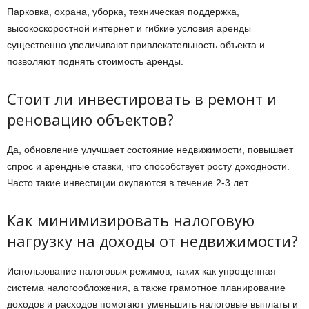
Парковка, охрана, уборка, техническая поддержка,
высокоскоростной интернет и гибкие условия аренды
существенно увеличивают привлекательность объекта и
позволяют поднять стоимость аренды.
Стоит ли инвестировать в ремонт и
реновацию объектов?
Да, обновление улучшает состояние недвижимости, повышает
спрос и арендные ставки, что способствует росту доходности.
Часто такие инвестиции окупаются в течение 2-3 лет.
Как минимизировать налоговую
нагрузку на доходы от недвижимости?
Использование налоговых режимов, таких как упрощенная
система налогообложения, а также грамотное планирование
доходов и расходов помогают уменьшить налоговые выплаты и