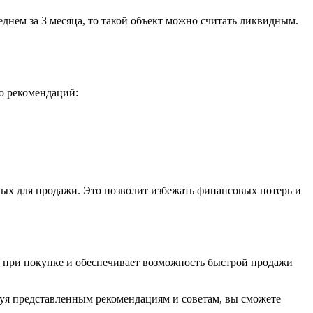
еднем за 3 месяца, то такой объект можно считать ликвидным.
ко рекомендаций:
мых для продажи. Это позволит избежать финансовых потерь и
 при покупке и обеспечивает возможность быстрой продажи
уя представленным рекомендациям и советам, вы сможете