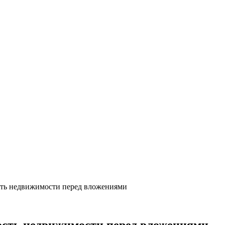
ть недвижимости перед вложениями
ость недвижимости перед вложениями