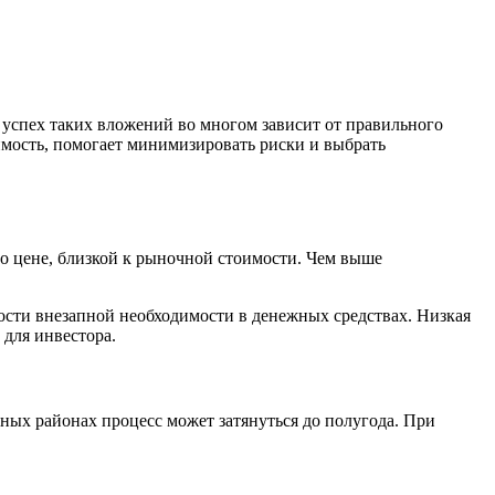
успех таких вложений во многом зависит от правильного
имость, помогает минимизировать риски и выбрать
о цене, близкой к рыночной стоимости. Чем выше
сти внезапной необходимости в денежных средствах. Низкая
для инвестора.
ьных районах процесс может затянуться до полугода. При