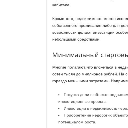
капитала.
Кроме того, недвижимость можно исполь
собственного проживания либо для де
возможности делают инвестиции особен
небольшими средствами.
Минимальный стартовый
Многие полагают, что вложиться в недв
сотен тысяч до миллионов рублей. На 
гораздо меньшими затратами. Наприме
Покупка доли в объекте недвижим
инвестиционные проекты.
Инвестиции в недвижимость чере
Приобретение недорогих объектов
потенциалом роста.