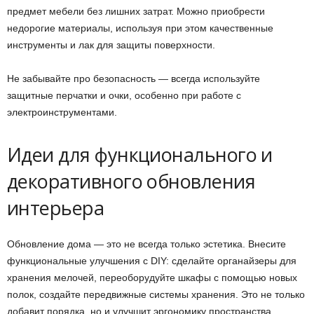
предмет мебели без лишних затрат. Можно приобрести
недорогие материалы, используя при этом качественные
инструменты и лак для защиты поверхности.
Не забывайте про безопасность — всегда используйте
защитные перчатки и очки, особенно при работе с
электроинструментами.
Идеи для функционального и
декоративного обновления
интерьера
Обновление дома — это не всегда только эстетика. Внесите
функциональные улучшения с DIY: сделайте органайзеры для
хранения мелочей, переоборудуйте шкафы с помощью новых
полок, создайте передвижные системы хранения. Это не только
добавит порядка, но и улучшит эргономику пространства.