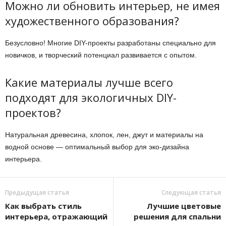
Можно ли обновить интерьер, не имея
художественного образования?
Безусловно! Многие DIY-проекты разработаны специально для
новичков, и творческий потенциал развивается с опытом.
Какие материалы лучше всего
подходят для экологичных DIY-
проектов?
Натуральная древесина, хлопок, лен, джут и материалы на
водной основе — оптимальный выбор для эко-дизайна
интерьера.
Предыдущая статья
Следующая статья
Как выбрать стиль
Лучшие цветовые
интерьера, отражающий
решения для спальни