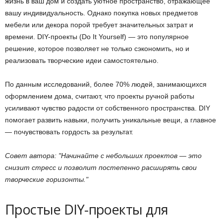
жизнь в ваш дом и создать уютное пространство, отражающее
вашу индивидуальность. Однако покупка новых предметов
мебели или декора порой требует значительных затрат и
времени. DIY-проекты (Do It Yourself) — это популярное
решение, которое позволяет не только сэкономить, но и
реализовать творческие идеи самостоятельно.
По данным исследований, более 70% людей, занимающихся
оформлением дома, считают, что проекты ручной работы
усиливают чувство радости от собственного пространства. DIY
помогает развить навыки, получить уникальные вещи, а главное
— почувствовать гордость за результат.
Совет автора:
Начинайте с небольших проектов — это
снизит стресс и позволит постепенно расширять свои
творческие горизонты.
Простые DIY-проекты для