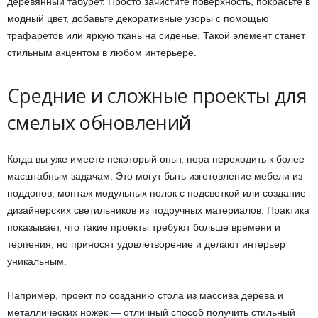
деревянный табурет. Просто зачистите поверхность, покрасьте в
модный цвет, добавьте декоративные узоры с помощью
трафаретов или яркую ткань на сиденье. Такой элемент станет
стильным акцентом в любом интерьере.
Средние и сложные проекты для
смелых обновлений
Когда вы уже имеете некоторый опыт, пора переходить к более
масштабным задачам. Это могут быть изготовление мебели из
поддонов, монтаж модульных полок с подсветкой или создание
дизайнерских светильников из подручных материалов. Практика
показывает, что такие проекты требуют больше времени и
терпения, но приносят удовлетворение и делают интерьер
уникальным.
Например, проект по созданию стола из массива дерева и
металлических ножек — отличный способ получить стильный