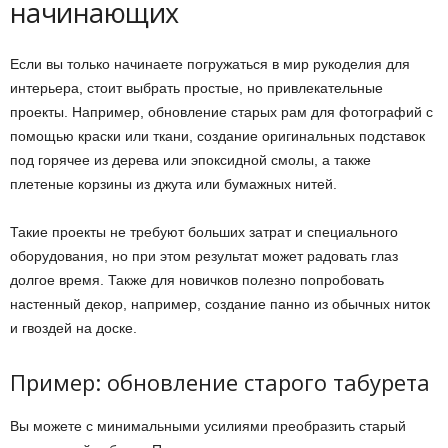
начинающих
Если вы только начинаете погружаться в мир рукоделия для
интерьера, стоит выбрать простые, но привлекательные
проекты. Например, обновление старых рам для фотографий с
помощью краски или ткани, создание оригинальных подставок
под горячее из дерева или эпоксидной смолы, а также
плетеные корзины из джута или бумажных нитей.
Такие проекты не требуют больших затрат и специального
оборудования, но при этом результат может радовать глаз
долгое время. Также для новичков полезно попробовать
настенный декор, например, создание панно из обычных ниток
и гвоздей на доске.
Пример: обновление старого табурета
Вы можете с минимальными усилиями преобразить старый