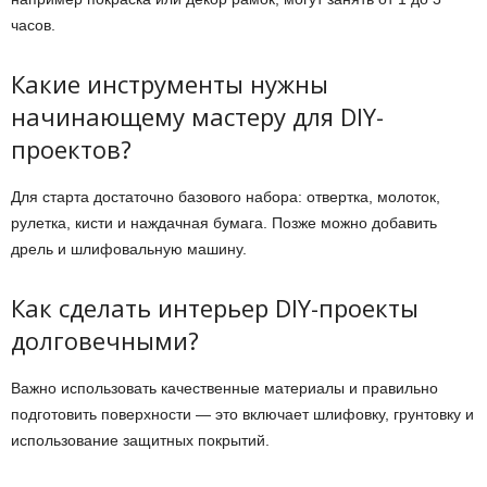
часов.
Какие инструменты нужны
начинающему мастеру для DIY-
проектов?
Для старта достаточно базового набора: отвертка, молоток,
рулетка, кисти и наждачная бумага. Позже можно добавить
дрель и шлифовальную машину.
Как сделать интерьер DIY-проекты
долговечными?
Важно использовать качественные материалы и правильно
подготовить поверхности — это включает шлифовку, грунтовку и
использование защитных покрытий.