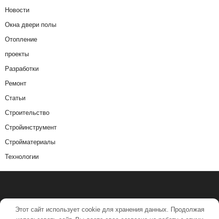
Новости
Окна двери полы
Отопление
проекты
Разработки
Ремонт
Статьи
Строительство
Стройинструмент
Стройматериалы
Технологии
Этот сайт использует cookie для хранения данных. Продолжая