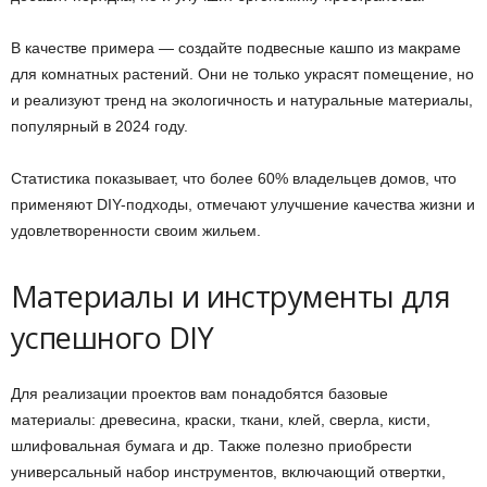
В качестве примера — создайте подвесные кашпо из макраме
для комнатных растений. Они не только украсят помещение, но
и реализуют тренд на экологичность и натуральные материалы,
популярный в 2024 году.
Статистика показывает, что более 60% владельцев домов, что
применяют DIY-подходы, отмечают улучшение качества жизни и
удовлетворенности своим жильем.
Материалы и инструменты для
успешного DIY
Для реализации проектов вам понадобятся базовые
материалы: древесина, краски, ткани, клей, сверла, кисти,
шлифовальная бумага и др. Также полезно приобрести
универсальный набор инструментов, включающий отвертки,